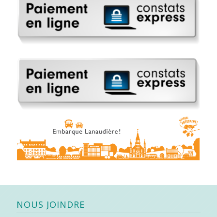
NOUS JOINDRE