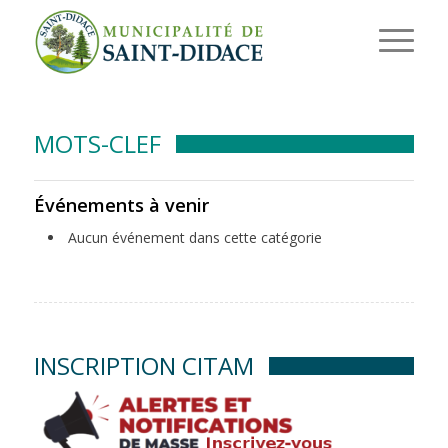
MOTS-CLEF
Événements à venir
Aucun événement dans cette catégorie
INSCRIPTION CITAM