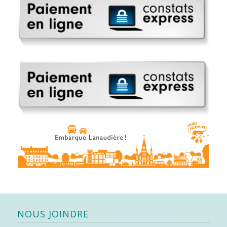
NOUS JOINDRE