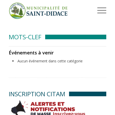
MOTS-CLEF
Événements à venir
Aucun événement dans cette catégorie
INSCRIPTION CITAM