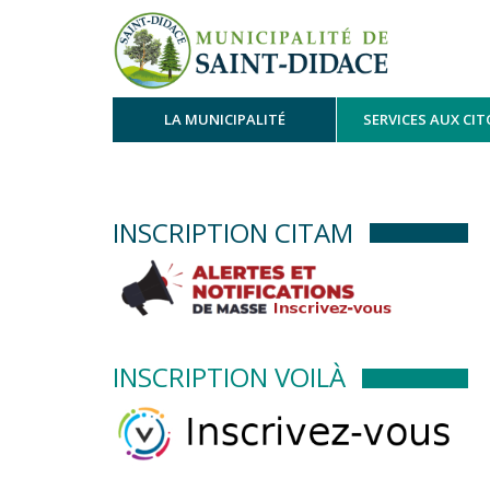
LA MUNICIPALITÉ
SERVICES AUX CI
INSCRIPTION CITAM
INSCRIPTION VOILÀ