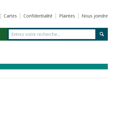
Cartes
Confidentialité
Plaintes
Nous joindre