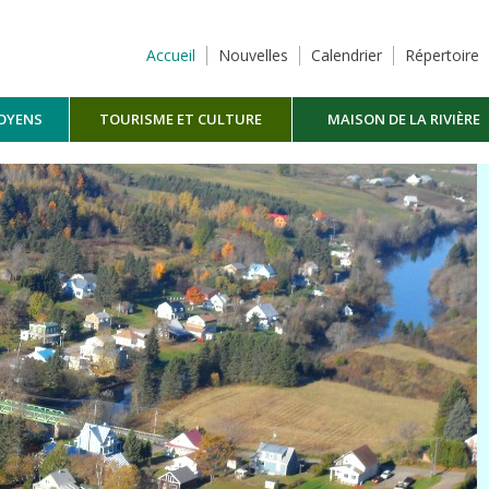
Accueil
Nouvelles
Calendrier
Répertoire
TOYENS
TOURISME ET CULTURE
MAISON DE LA RIVIÈRE
MASKINONGÉ