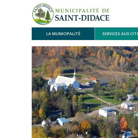
LA MUNICIPALITÉ
SERVICES AUX CI