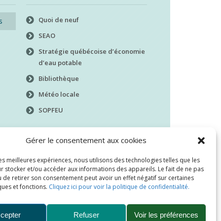
Quoi de neuf
s
SEAO
Stratégie québécoise d’économie
d’eau potable
Bibliothèque
Météo locale
SOPFEU
Gérer le consentement aux cookies
les meilleures expériences, nous utilisons des technologies telles que les
r stocker et/ou accéder aux informations des appareils. Le fait de ne pas
 de retirer son consentement peut avoir un effet négatif sur certaines
ques et fonctions.
Cliquez ici pour voir la politique de confidentialité.
cepter
Refuser
Voir les préférences