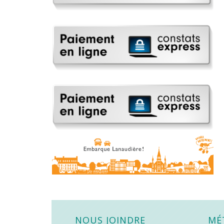
NOUS JOINDRE
MÉ