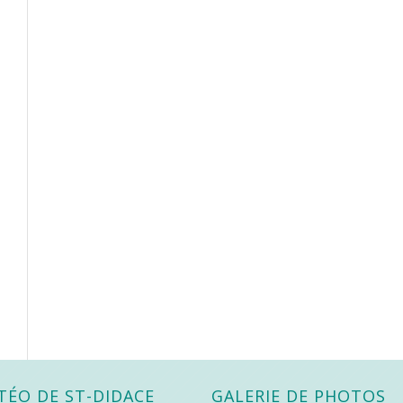
TÉO DE ST-DIDACE
GALERIE DE PHOTOS