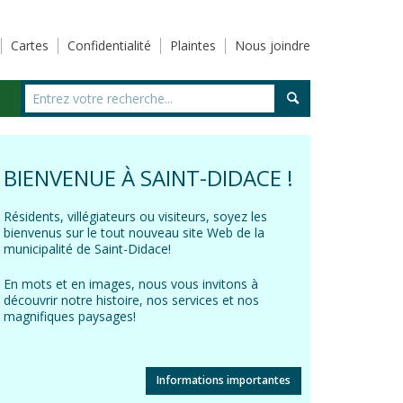
Cartes
Confidentialité
Plaintes
Nous joindre
BIENVENUE À SAINT-DIDACE !
Résidents, villégiateurs ou visiteurs, soyez les
bienvenus sur le tout nouveau site Web de la
municipalité de Saint-Didace!
En mots et en images, nous vous invitons à
découvrir notre histoire, nos services et nos
magnifiques paysages!
Informations importantes