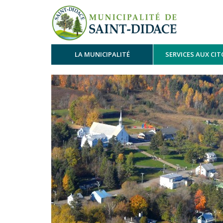
LA MUNICIPALITÉ
SERVICES AUX CI