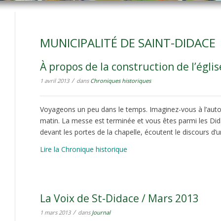
MUNICIPALITÉ DE SAINT-DIDACE
À propos de la construction de l’égli
/
1 avril 2013
dans
Chroniques historiques
Voyageons un peu dans le temps. Imaginez-vous à l’au
matin. La messe est terminée et vous êtes parmi les Dida
devant les portes de la chapelle, écoutent le discours d’un
Lire la Chronique historique
La Voix de St-Didace / Mars 2013
/
1 mars 2013
dans
Journal