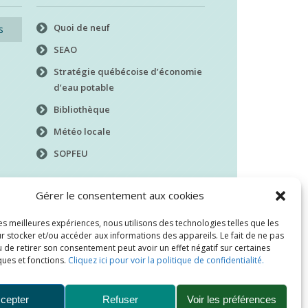
Quoi de neuf
s
SEAO
Stratégie québécoise d’économie
d’eau potable
Bibliothèque
Météo locale
SOPFEU
Gérer le consentement aux cookies
les meilleures expériences, nous utilisons des technologies telles que les
r stocker et/ou accéder aux informations des appareils. Le fait de ne pas
 de retirer son consentement peut avoir un effet négatif sur certaines
ques et fonctions.
Cliquez ici pour voir la politique de confidentialité.
cepter
Refuser
Voir les préférences