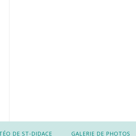
TÉO DE ST-DIDACE
GALERIE DE PHOTOS