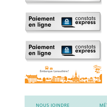
NOUS JOINDRE
MÉ