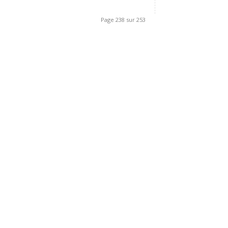
Page 238 sur 253