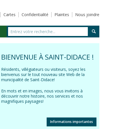
Cartes
Confidentialité
Plaintes
Nous joindre
BIENVENUE À SAINT-DIDACE !
Résidents, villégiateurs ou visiteurs, soyez les
bienvenus sur le tout nouveau site Web de la
municipalité de Saint-Didace!
En mots et en images, nous vous invitons à
découvrir notre histoire, nos services et nos
magnifiques paysages!
Informations importantes