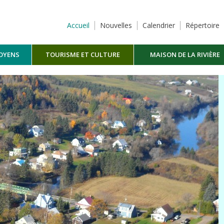
Accueil
Nouvelles
Calendrier
Répertoire
TOYENS
TOURISME ET CULTURE
MAISON DE LA RIVIÈRE
MASKINONGÉ