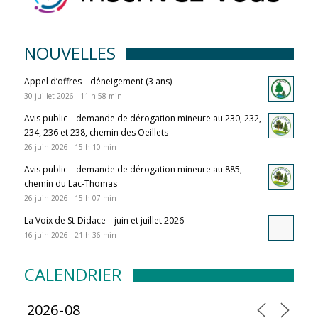
NOUVELLES
Appel d’offres – déneigement (3 ans)
30 juillet 2026 - 11 h 58 min
Avis public – demande de dérogation mineure au 230, 232,
234, 236 et 238, chemin des Oeillets
26 juin 2026 - 15 h 10 min
Avis public – demande de dérogation mineure au 885,
chemin du Lac-Thomas
26 juin 2026 - 15 h 07 min
La Voix de St-Didace – juin et juillet 2026
16 juin 2026 - 21 h 36 min
CALENDRIER