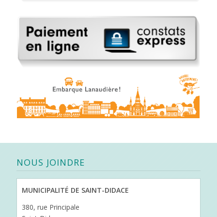
NOUS JOINDRE
MUNICIPALITÉ DE SAINT-DIDACE
380, rue Principale