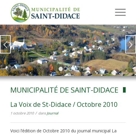
1
2
3
4
MUNICIPALITÉ DE SAINT-DIDACE
La Voix de St-Didace / Octobre 2010
/
1 octobre 2010
dans
Journal
Voici l’édition de Octobre 2010 du journal municipal La