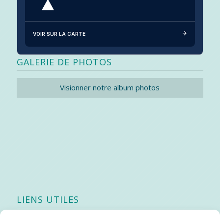
VOIR SUR LA CARTE
GALERIE DE PHOTOS
Visionner notre album photos
LIENS UTILES