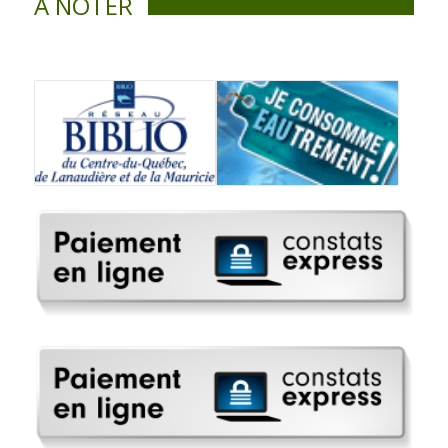
À NOTER