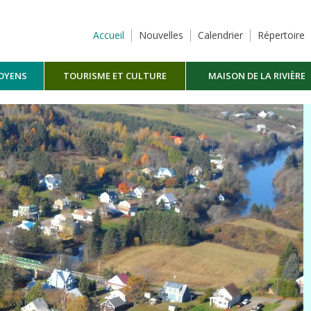
Accueil
Nouvelles
Calendrier
Répertoire
TOYENS
TOURISME ET CULTURE
MAISON DE LA RIVIÈRE
MASKINONGÉ