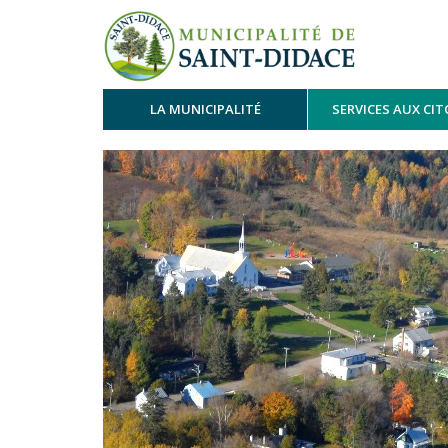
LA MUNICIPALITÉ
SERVICES AUX CI