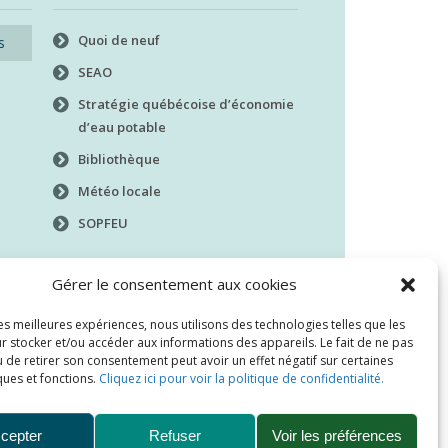
Quoi de neuf
s
SEAO
Stratégie québécoise d’économie
d’eau potable
Bibliothèque
Météo locale
SOPFEU
Gérer le consentement aux cookies
les meilleures expériences, nous utilisons des technologies telles que les
r stocker et/ou accéder aux informations des appareils. Le fait de ne pas
 de retirer son consentement peut avoir un effet négatif sur certaines
ques et fonctions.
Cliquez ici pour voir la politique de confidentialité.
cepter
Refuser
Voir les préférences