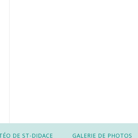
TÉO DE ST-DIDACE
GALERIE DE PHOTOS