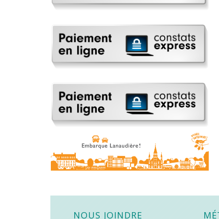
NOUS JOINDRE
MÉ