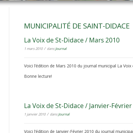
MUNICIPALITÉ DE SAINT-DIDACE
La Voix de St-Didace / Mars 2010
/
1 mars 2010
dans
Journal
Voici l’édition de Mars 2010 du journal municipal La Voix
Bonne lecture!
La Voix de St-Didace / Janvier-Févrie
/
1 janvier 2010
dans
Journal
Voici l’édition de Janvier-Février 2010 du journal municipa