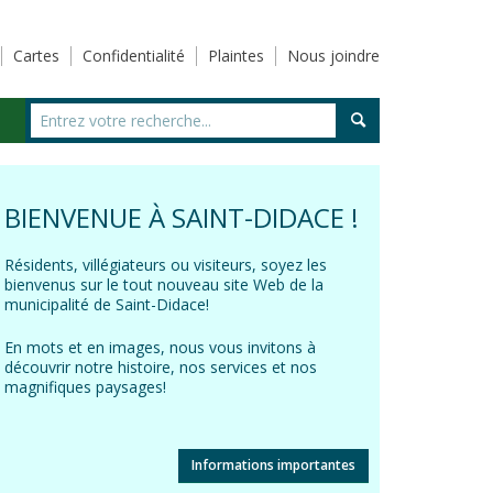
Cartes
Confidentialité
Plaintes
Nous joindre
BIENVENUE À SAINT-DIDACE !
Résidents, villégiateurs ou visiteurs, soyez les
bienvenus sur le tout nouveau site Web de la
municipalité de Saint-Didace!
En mots et en images, nous vous invitons à
découvrir notre histoire, nos services et nos
magnifiques paysages!
Informations importantes