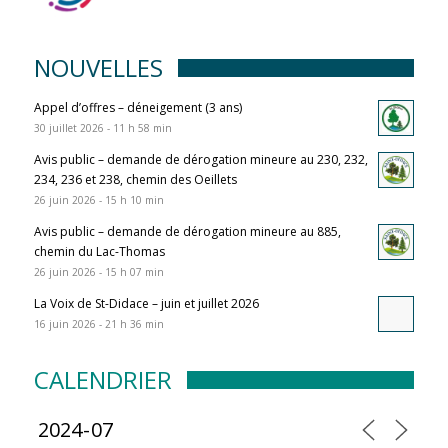
NOUVELLES
Appel d’offres – déneigement (3 ans)
30 juillet 2026 - 11 h 58 min
Avis public – demande de dérogation mineure au 230, 232,
234, 236 et 238, chemin des Oeillets
26 juin 2026 - 15 h 10 min
Avis public – demande de dérogation mineure au 885,
chemin du Lac-Thomas
26 juin 2026 - 15 h 07 min
La Voix de St-Didace – juin et juillet 2026
16 juin 2026 - 21 h 36 min
CALENDRIER