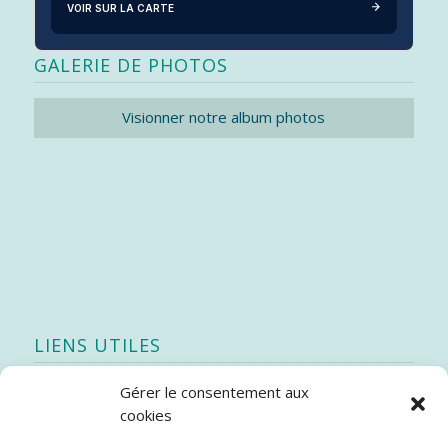
VOIR SUR LA CARTE
GALERIE DE PHOTOS
Visionner notre album photos
LIENS UTILES
Gérer le consentement aux
Quoi de neuf
cookies
SEAO