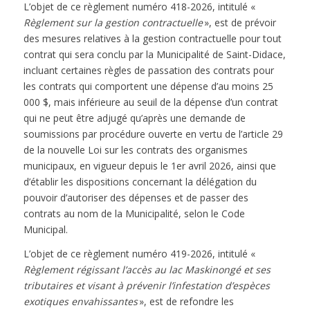
L’objet de ce règlement numéro 418-2026, intitulé «
Règlement sur la gestion contractuelle
», est de prévoir
des mesures relatives à la gestion contractuelle pour tout
contrat qui sera conclu par la Municipalité de Saint-Didace,
incluant certaines règles de passation des contrats pour
les contrats qui comportent une dépense d’au moins 25
000 $, mais inférieure au seuil de la dépense d’un contrat
qui ne peut être adjugé qu’après une demande de
soumissions par procédure ouverte en vertu de l’article 29
de la nouvelle Loi sur les contrats des organismes
municipaux, en vigueur depuis le 1er avril 2026, ainsi que
d’établir les dispositions concernant la délégation du
pouvoir d’autoriser des dépenses et de passer des
contrats au nom de la Municipalité, selon le Code
Municipal.
L’objet de ce règlement numéro 419-2026, intitulé «
Règlement régissant l’accès au lac Maskinongé et ses
tributaires et visant à prévenir l’infestation d’espèces
exotiques envahissantes
», est de refondre les