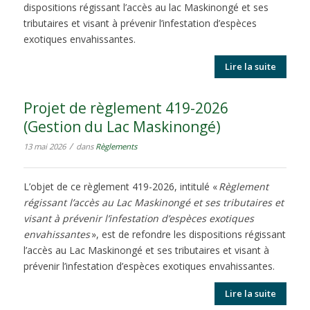
dispositions régissant l’accès au lac Maskinongé et ses
tributaires et visant à prévenir l’infestation d’espèces
exotiques envahissantes.
Lire la suite
Projet de règlement 419-2026
(Gestion du Lac Maskinongé)
/
13 mai 2026
dans
Règlements
L’objet de ce règlement 419-2026, intitulé «
Règlement
régissant l’accès au Lac Maskinongé et ses tributaires et
visant à prévenir l’infestation d’espèces exotiques
envahissantes
», est de refondre les dispositions régissant
l’accès au Lac Maskinongé et ses tributaires et visant à
prévenir l’infestation d’espèces exotiques envahissantes.
Lire la suite