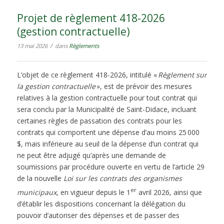
Projet de règlement 418-2026
(gestion contractuelle)
/
13 mai 2026
dans
Règlements
L’objet de ce règlement 418-2026, intitulé «
Règlement sur
la gestion contractuelle
», est de prévoir des mesures
relatives à la gestion contractuelle pour tout contrat qui
sera conclu par la Municipalité de Saint-Didace, incluant
certaines règles de passation des contrats pour les
contrats qui comportent une dépense d’au moins 25 000
$, mais inférieure au seuil de la dépense d’un contrat qui
ne peut être adjugé qu’après une demande de
soumissions par procédure ouverte en vertu de l’article 29
de la nouvelle
Loi sur les contrats des organismes
er
municipaux
, en vigueur depuis le 1
avril 2026, ainsi que
d’établir les dispositions concernant la délégation du
pouvoir d’autoriser des dépenses et de passer des