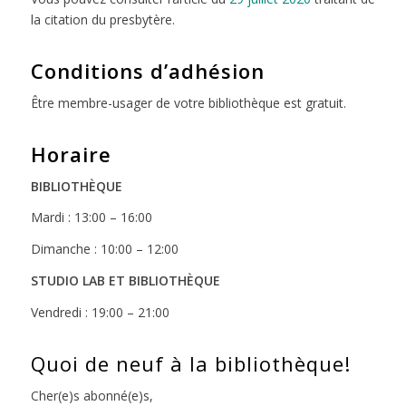
la citation du presbytère.
Conditions d’adhésion
Être membre-usager de votre bibliothèque est gratuit.
Horaire
BIBLIOTHÈQUE
Mardi : 13:00 – 16:00
Dimanche : 10:00 – 12:00
STUDIO LAB ET BIBLIOTHÈQUE
Vendredi : 19:00 – 21:00
Quoi de neuf à la bibliothèque!
Cher(e)s abonné(e)s,