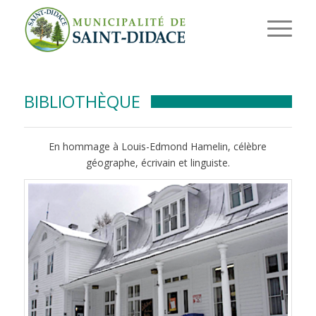
BIBLIOTHÈQUE
En hommage à Louis-Edmond Hamelin, célèbre
géographe, écrivain et linguiste.