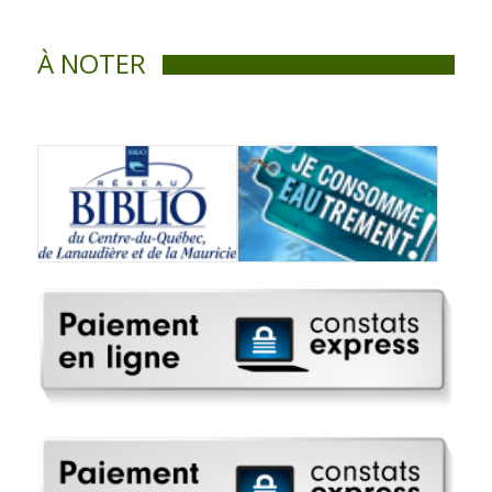
À NOTER