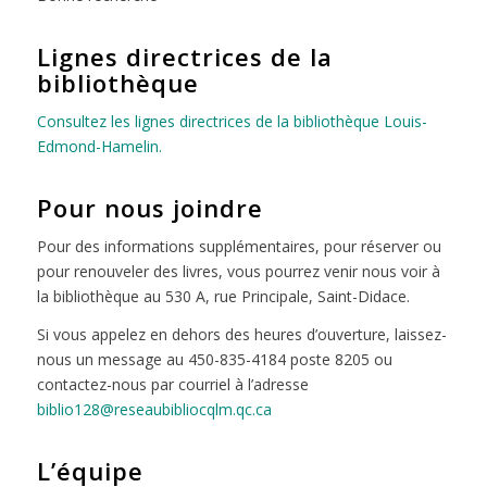
Lignes directrices de la
bibliothèque
Consultez les lignes directrices de la bibliothèque Louis-
Edmond-Hamelin.
Pour nous joindre
Pour des informations supplémentaires, pour réserver ou
pour renouveler des livres, vous pourrez venir nous voir à
la bibliothèque au 530 A, rue Principale, Saint-Didace.
Si vous appelez en dehors des heures d’ouverture, laissez-
nous un message au 450-835-4184 poste 8205 ou
contactez-nous par courriel à l’adresse
biblio128@reseaubibliocqlm.qc.ca
L’équipe