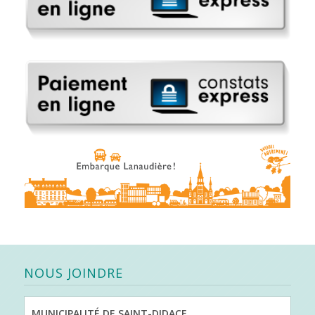
NOUS JOINDRE
MUNICIPALITÉ DE SAINT-DIDACE