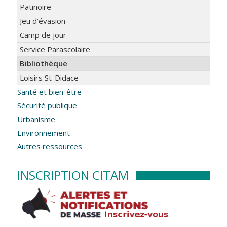
Patinoire
Jeu d’évasion
Camp de jour
Service Parascolaire
Bibliothèque
Loisirs St-Didace
Santé et bien-être
Sécurité publique
Urbanisme
Environnement
Autres ressources
INSCRIPTION CITAM