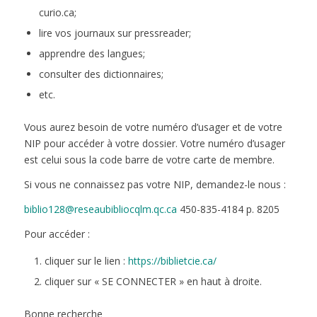
curio.ca;
lire vos journaux sur pressreader;
apprendre des langues;
consulter des dictionnaires;
etc.
Vous aurez besoin de votre numéro d’usager et de votre
NIP pour accéder à votre dossier. Votre numéro d’usager
est celui sous la code barre de votre carte de membre.
Si vous ne connaissez pas votre NIP, demandez-le nous :
biblio128@reseaubibliocqlm.qc.ca
450-835-4184 p. 8205
Pour accéder :
cliquer sur le lien :
https://biblietcie.ca/
cliquer sur « SE CONNECTER » en haut à droite.
Bonne recherche