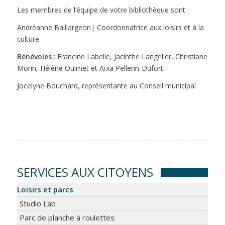
Les membres de l’équipe de votre bibliothèque sont :
Andréanne Baillargeon| Coordonnatrice aux loisirs et à la
culture
Bénévoles
: Francine Labelle, Jacinthe Langelier, Christiane
Morin, Hélène Ouimet et Aïxa Pellerin-Dufort.
Jocelyne Bouchard, représentante au Conseil municipal
SERVICES AUX CITOYENS
Loisirs et parcs
Studio Lab
Parc de planche à roulettes