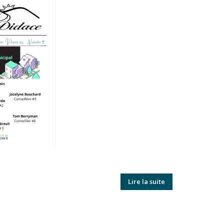
Lire la suite