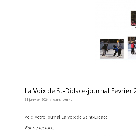
La Voix de St-Didace-journal Fevrier 
/
31 janvier 2024
dans
Journal
Voici votre journal La Voix de Saint-Didace.
Bonne lecture.