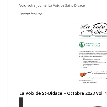
Voici votre journal La Voix de Saint-Didace.
Bonne lecture.
La Voix de St-Didace – Octobre 2023 Vol. 