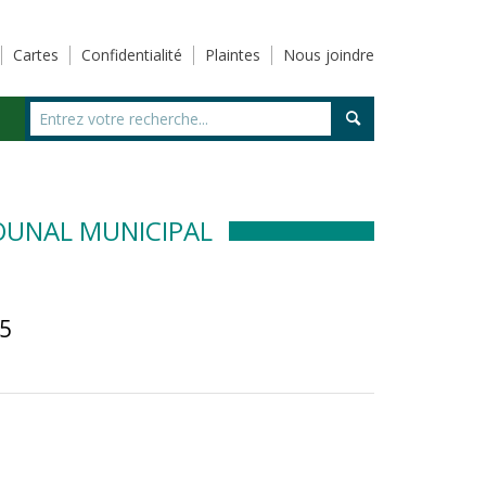
Cartes
Confidentialité
Plaintes
Nous joindre
JOUNAL MUNICIPAL
25