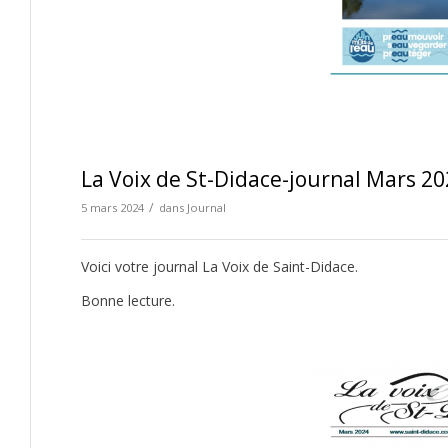
La Voix de St-Didace-journal Mars 202
/
5 mars 2024
dans
Journal
Voici votre journal La Voix de Saint-Didace.
Bonne lecture.