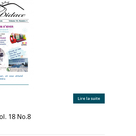
Lire la suite
ol. 18 No.8