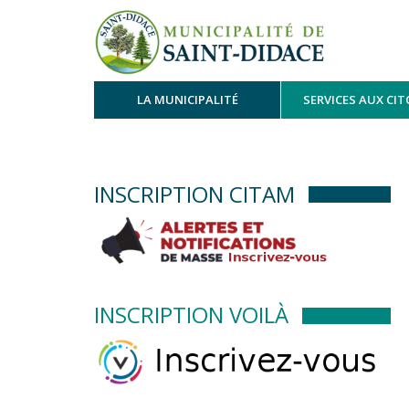
LA MUNICIPALITÉ
SERVICES AUX CI
INSCRIPTION CITAM
INSCRIPTION VOILÀ