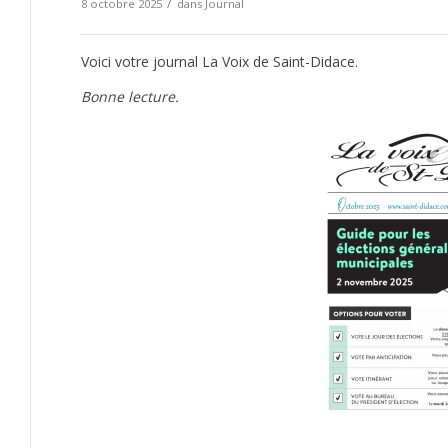
/
8 octobre 2025
dans
Journal
Voici votre journal La Voix de Saint-Didace.
Bonne lecture.