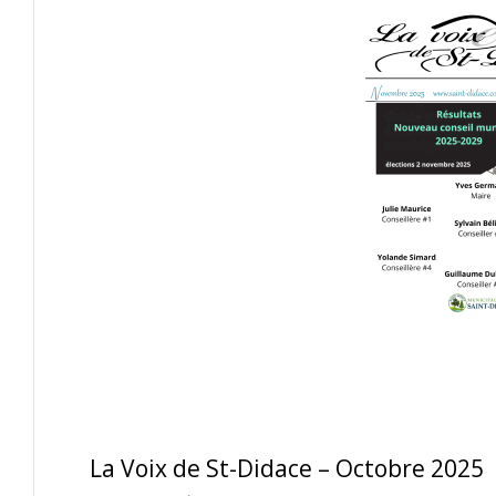
La Voix de St-Didace – Octobre 2025