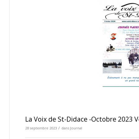
La Voix de St-Didace -Octobre 2023 V
/
28 septembre 2023
dans
Journal