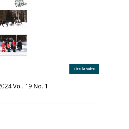
Lire la suite
2024 Vol. 19 No. 1