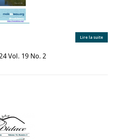
Lire la suite
4 Vol. 19 No. 2