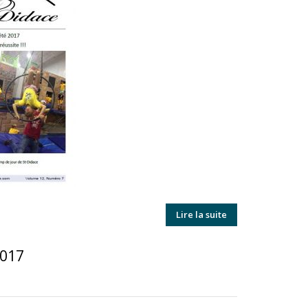
Lire la suite
2017