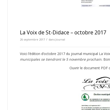
La Voix de St-Didace – octobre 2017
/
26 septembre 2017
dans
Journal
Voici l’édition d’octobre 2017 du journal municipal La Vo
municipales se tiendront le 5 novembre prochain.
Bonn
Ouvrir le document PDF d