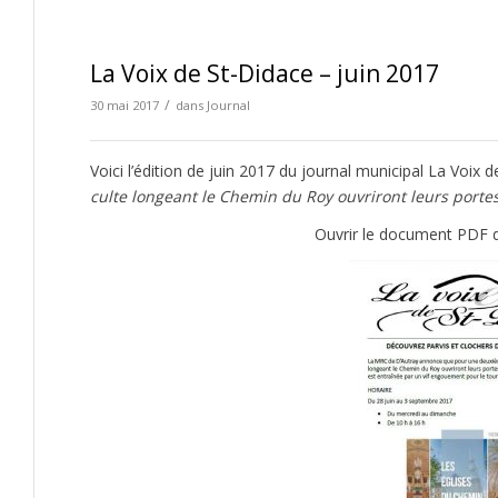
La Voix de St-Didace – juin 2017
/
30 mai 2017
dans
Journal
Voici l’édition de juin 2017 du journal municipal La Voix 
culte longeant le Chemin du Roy ouvriront leurs portes
Ouvrir le document PDF d