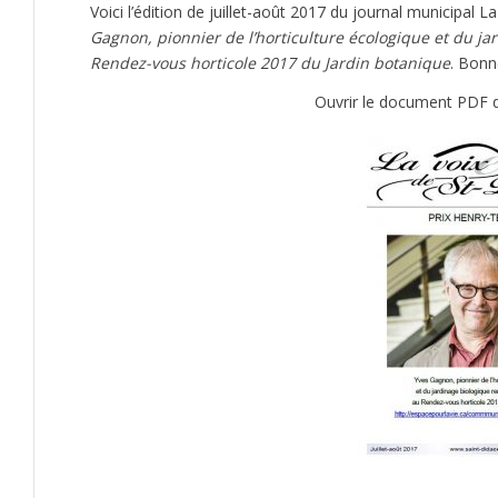
Voici l’édition de juillet-août 2017 du journal municipal 
Gagnon, pionnier de l’horticulture écologique et du j
Rendez-vous horticole 2017 du Jardin botanique
. Bonn
Ouvrir le document PDF d