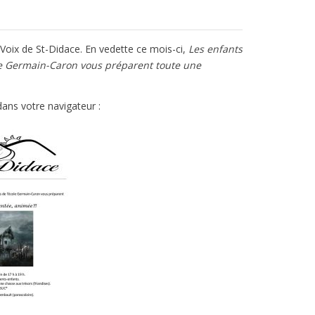
 Voix de St-Didace. En vedette ce mois-ci,
Les enfants
cole Germain-Caron vous préparent toute une
ans votre navigateur :