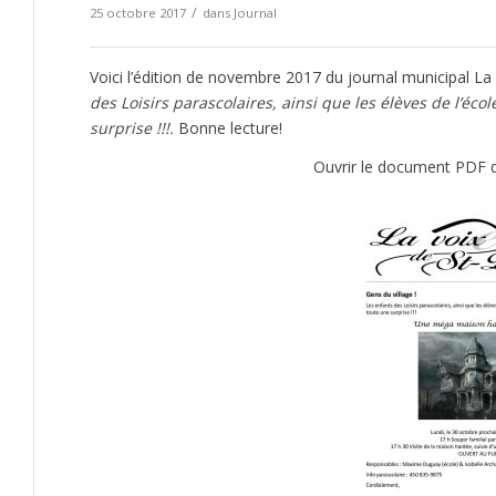
/
25 octobre 2017
dans
Journal
Voici l’édition de novembre 2017 du journal municipal La
des Loisirs parascolaires, ainsi que les élèves de l’é
surprise !!!.
Bonne lecture!
Ouvrir le document PDF d