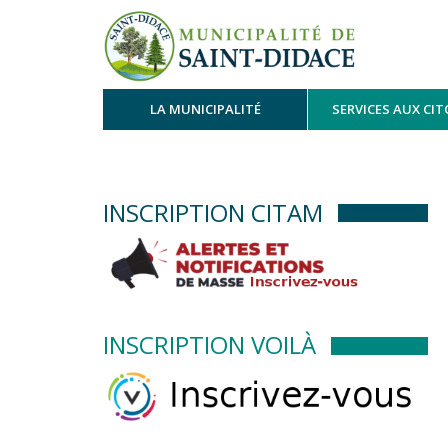
LA MUNICIPALITÉ
SERVICES AUX CI
INSCRIPTION CITAM
INSCRIPTION VOILÀ