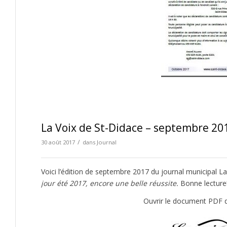
La Voix de St-Didace – septembre 20
/
30 août 2017
dans
Journal
Voici l’édition de septembre 2017 du journal municipal L
jour été 2017, encore une belle réussite.
Bonne lecture
Ouvrir le document PDF d