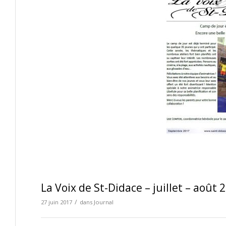
La Voix de St-Didace – juillet – août 
/
27 juin 2017
dans
Journal