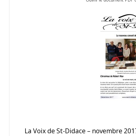
La Voix de St-Didace – novembre 201