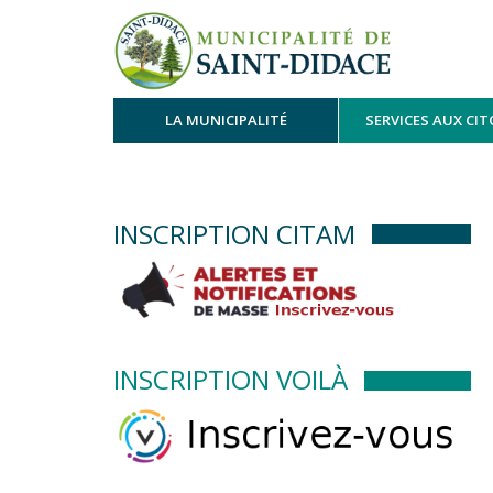
LA MUNICIPALITÉ
SERVICES AUX CI
INSCRIPTION CITAM
INSCRIPTION VOILÀ