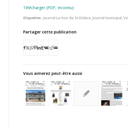
Télécharger (PDF, Inconnu)
Etiquettes :
Journal La Voix de St-Didace
,
Journal municipal
,
Vo
Partager cette publication
Vous aimerez peut-être aussi