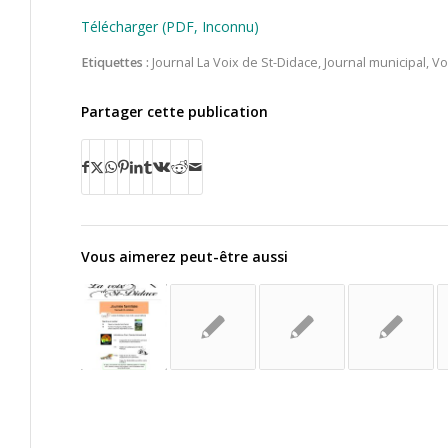
Télécharger (PDF, Inconnu)
Etiquettes :
Journal La Voix de St-Didace
,
Journal municipal
,
Vo
Partager cette publication
Vous aimerez peut-être aussi