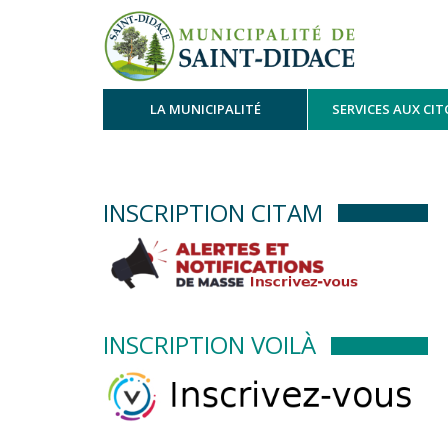
LA MUNICIPALITÉ
SERVICES AUX CI
INSCRIPTION CITAM
INSCRIPTION VOILÀ