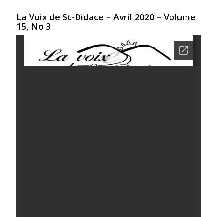
La Voix de St-Didace – Avril 2020 – Volume
15, No 3