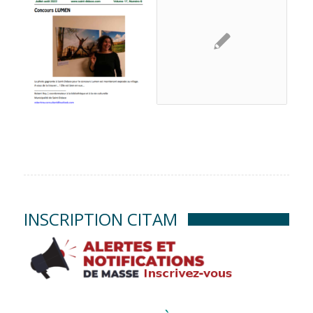
INSCRIPTION CITAM