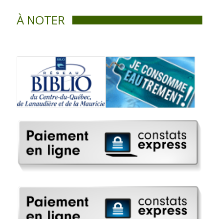
À NOTER