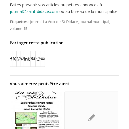
Faites parvenir vos articles ou petites annonces à
journal@saint-didace.com
ou au bureau de la municipalité.
Etiquettes :
Journal La Voix de St-Didace
,
Journal municipal
,
volume 15
Partager cette publication
Vous aimerez peut-être aussi