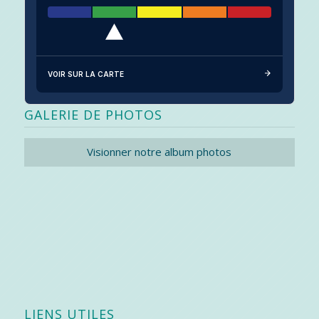
VOIR SUR LA CARTE
GALERIE DE PHOTOS
Visionner notre album photos
LIENS UTILES