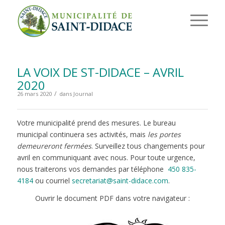
LA VOIX DE ST-DIDACE – AVRIL
2020
/
26 mars 2020
dans
Journal
Votre municipalité prend des mesures. Le bureau
municipal continuera ses activités, mais
les portes
demeureront fermées
. Surveillez tous changements pour
avril en communiquant avec nous. Pour toute urgence,
nous traiterons vos demandes par téléphone
450 835-
4184
ou courriel
secretariat@saint-didace.com
.
Ouvrir le document PDF dans votre navigateur :