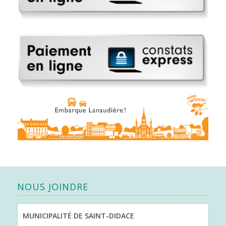
NOUS JOINDRE
MUNICIPALITÉ DE SAINT-DIDACE