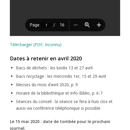
Télécharger (PDF, Inconnu)
Dates à retenir en avril 2020
Bacs de déchets : les lundis 13 et 27 avril
Bacs recyclage : les mercredis 1er, 15 et 29 avril
Messes du mois d’avril 2020, p. 9
Horaire de la bibliothèque et Info-Biblio, p. 6-7
Séances du conseil : la séance se fera à huis clos et
aussi via conférence téléphonique si possible
Le 15 mai 2020 : date de tombée pour le prochain
journal.