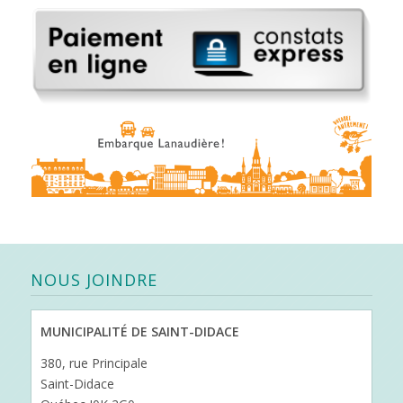
NOUS JOINDRE
MUNICIPALITÉ DE SAINT-DIDACE
380, rue Principale
Saint-Didace