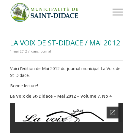
LA VOIX DE ST-DIDACE / MAI 2012
/
1 mai 2012
dans
Journal
Voici l’édition de Mai 2012 du journal municipal La Voix de
St-Didace.
Bonne lecture!
La Voix de St-Didace – Mai 2012 – Volume 7, No 4