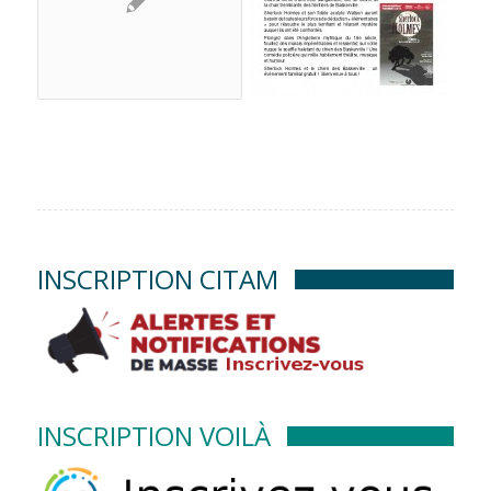
INSCRIPTION CITAM
INSCRIPTION VOILÀ