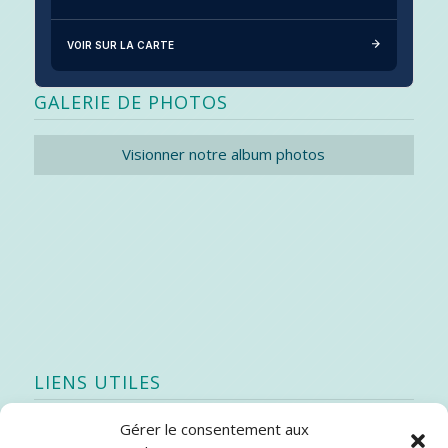
VOIR SUR LA CARTE
GALERIE DE PHOTOS
Visionner notre album photos
LIENS UTILES
Gérer le consentement aux
Quoi de neuf