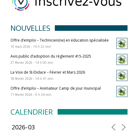
NOUVELLES
Offre d’emploi – Technicien(ne) en éducation spécialisée
10 mars 2026 - 14 h 22 min
Avis public d’adoption du règlement 415-2025
27 février 2026 - 14 h 00 min
La Voix de St-Didace – Février et Mars 2026
18 février 2026 - 14 h 41 min
Offre d’emploi – Animateur Camp de jour municipal
11 février 2026 - 9 h 24 min
CALENDRIER