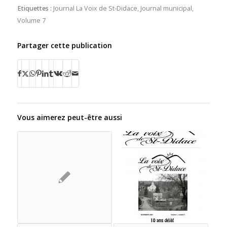
Etiquettes :
Journal La Voix de St-Didace
,
Journal municipal
,
Volume 7
Partager cette publication
Vous aimerez peut-être aussi