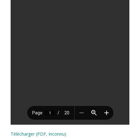
Télécharger (PDF, Inconnu)