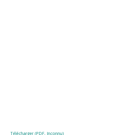
Télécharger (PDF, Inconnu)