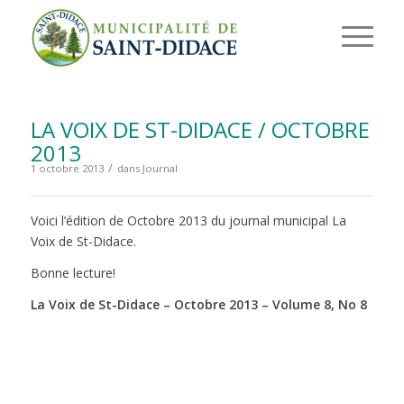
LA VOIX DE ST-DIDACE / OCTOBRE
2013
/
1 octobre 2013
dans
Journal
Voici l’édition de Octobre 2013 du journal municipal La
Voix de St-Didace.
Bonne lecture!
La Voix de St-Didace – Octobre 2013 – Volume 8, No 8