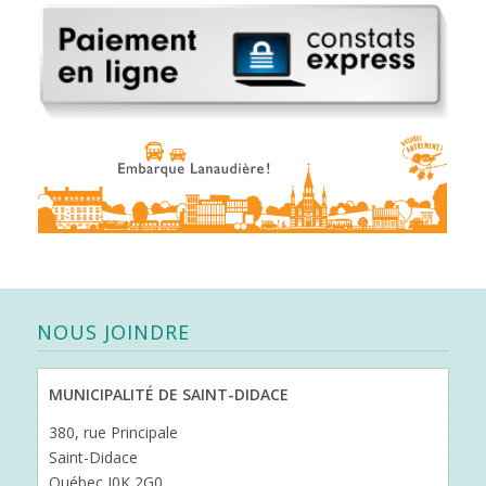
NOUS JOINDRE
MUNICIPALITÉ DE SAINT-DIDACE
380, rue Principale
Saint-Didace
Québec J0K 2G0