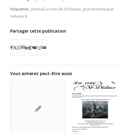
Etiquettes :
Journal La Voix de St-Didace
,
Journal municipal
,
Volume 8
Partager cette publication
Vous aimerez peut-être aussi