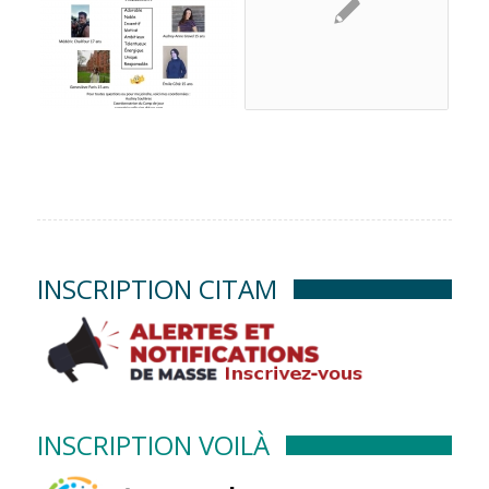
INSCRIPTION CITAM
INSCRIPTION VOILÀ