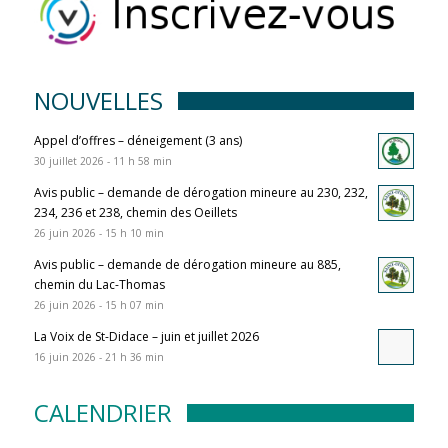
NOUVELLES
Appel d’offres – déneigement (3 ans)
30 juillet 2026 - 11 h 58 min
Avis public – demande de dérogation mineure au 230, 232,
234, 236 et 238, chemin des Oeillets
26 juin 2026 - 15 h 10 min
Avis public – demande de dérogation mineure au 885,
chemin du Lac-Thomas
26 juin 2026 - 15 h 07 min
La Voix de St-Didace – juin et juillet 2026
16 juin 2026 - 21 h 36 min
CALENDRIER