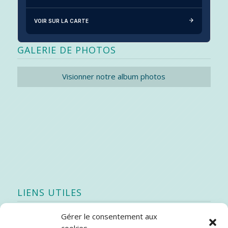
VOIR SUR LA CARTE
GALERIE DE PHOTOS
Visionner notre album photos
LIENS UTILES
Gérer le consentement aux
Quoi de neuf