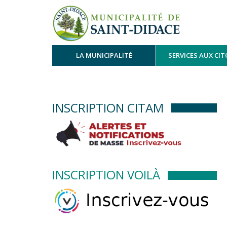
LA MUNICIPALITÉ
SERVICES AUX CI
INSCRIPTION CITAM
INSCRIPTION VOILÀ