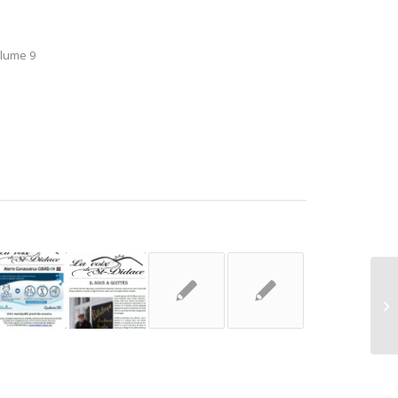
lume 9