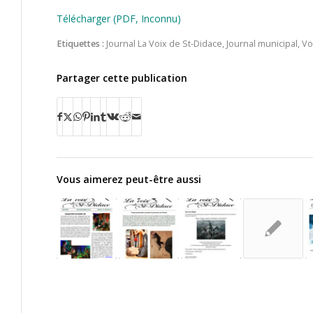
Télécharger (PDF, Inconnu)
Etiquettes :
Journal La Voix de St-Didace
,
Journal municipal
,
Vo
Partager cette publication
Vous aimerez peut-être aussi