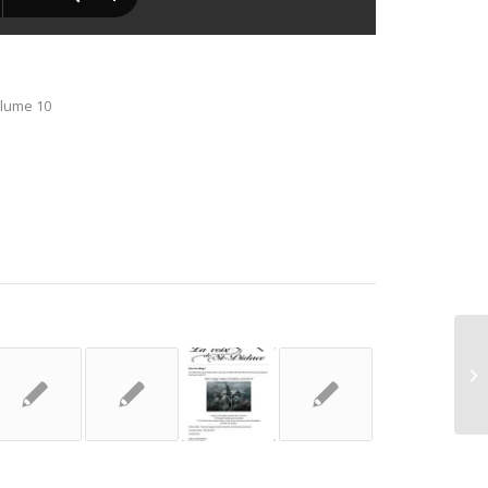
lume 10