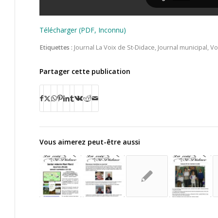
Télécharger (PDF, Inconnu)
Etiquettes :
Journal La Voix de St-Didace
,
Journal municipal
,
Vo
Partager cette publication
Vous aimerez peut-être aussi