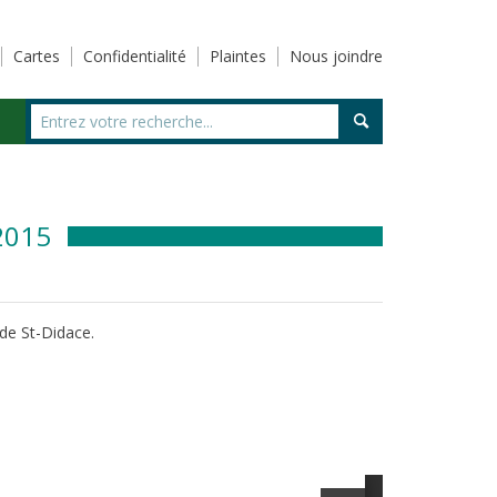
Cartes
Confidentialité
Plaintes
Nous joindre
2015
 de St-Didace.