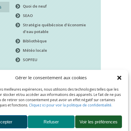
Quoi de neuf
s
SEAO
Stratégie québécoise d’économie
d’eau potable
Bibliothèque
Météo locale
SOPFEU
Gérer le consentement aux cookies
les meilleures expériences, nous utilisons des technologies telles que les
r stocker et/ou accéder aux informations des appareils. Le fait de ne pas
 de retirer son consentement peut avoir un effet négatif sur certaines
ques et fonctions.
Cliquez ici pour voir la politique de confidentialité.
cepter
Refuser
Voir les préférences