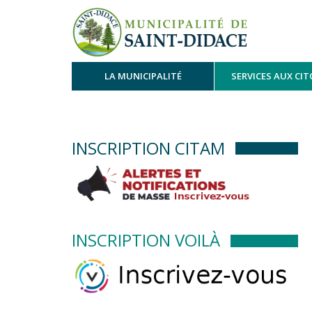
LA MUNICIPALITÉ
SERVICES AUX CI
INSCRIPTION CITAM
INSCRIPTION VOILÀ