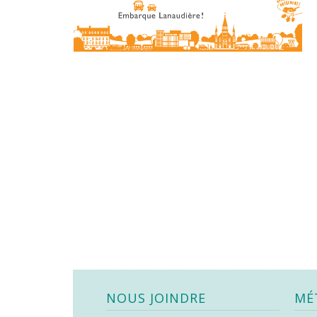
NOUS JOINDRE
MÉ