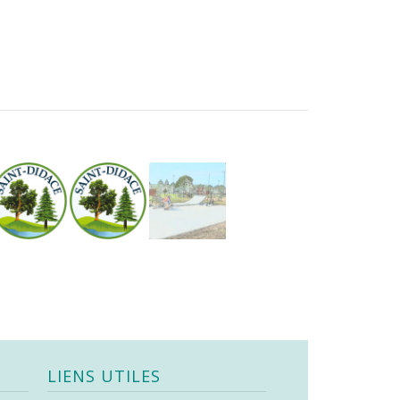
LIENS UTILES