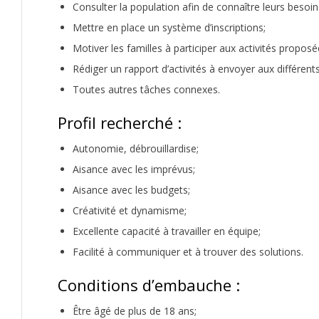
Consulter la population afin de connaître leurs besoin
Mettre en place un système d’inscriptions;
Motiver les familles à participer aux activités proposé
Rédiger un rapport d’activités à envoyer aux différent
Toutes autres tâches connexes.
Profil recherché :
Autonomie, débrouillardise;
Aisance avec les imprévus;
Aisance avec les budgets;
Créativité et dynamisme;
Excellente capacité à travailler en équipe;
Facilité à communiquer et à trouver des solutions.
Conditions d’embauche :
Être âgé de plus de 18 ans;