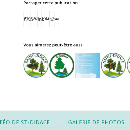
Partager cette publication
Vous aimerez peut-être aussi
TÉO DE ST-DIDACE
GALERIE DE PHOTOS