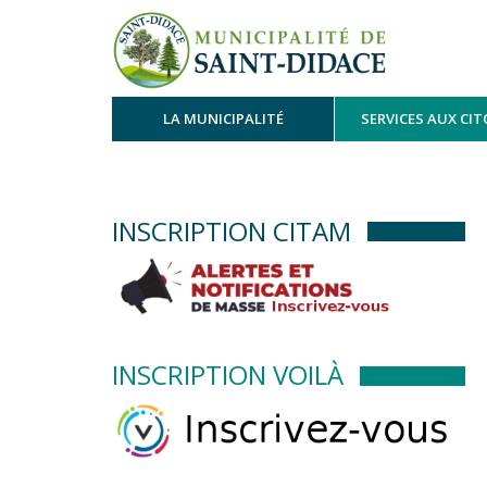
LA MUNICIPALITÉ
SERVICES AUX CI
INSCRIPTION CITAM
INSCRIPTION VOILÀ