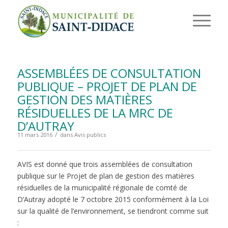
ASSEMBLÉES DE CONSULTATION
PUBLIQUE – PROJET DE PLAN DE
GESTION DES MATIÈRES
RÉSIDUELLES DE LA MRC DE
D’AUTRAY
/
11 mars 2016
dans
Avis publics
AVIS est donné que trois assemblées de consultation
publique sur le Projet de plan de gestion des matières
résiduelles de la municipalité régionale de comté de
D’Autray adopté le 7 octobre 2015 conformément à la Loi
sur la qualité de l’environnement, se tiendront comme suit
: