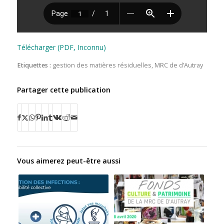
Télécharger (PDF, Inconnu)
Etiquettes :
gestion des matières résiduelles
,
MRC de d’Autray
Partager cette publication
Vous aimerez peut-être aussi