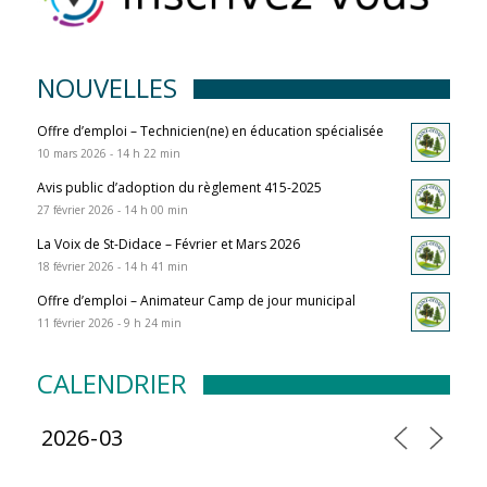
NOUVELLES
Offre d’emploi – Technicien(ne) en éducation spécialisée
10 mars 2026 - 14 h 22 min
Avis public d’adoption du règlement 415-2025
27 février 2026 - 14 h 00 min
La Voix de St-Didace – Février et Mars 2026
18 février 2026 - 14 h 41 min
Offre d’emploi – Animateur Camp de jour municipal
11 février 2026 - 9 h 24 min
CALENDRIER