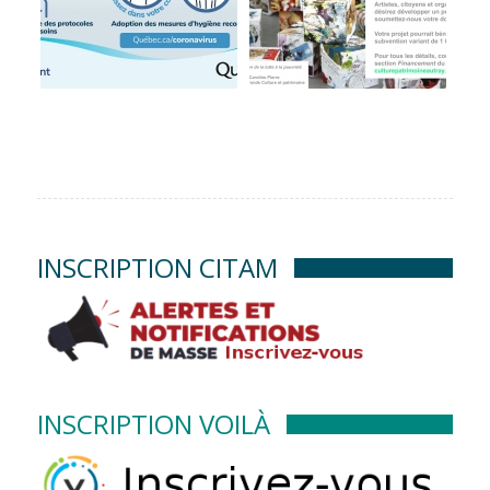
INSCRIPTION CITAM
INSCRIPTION VOILÀ