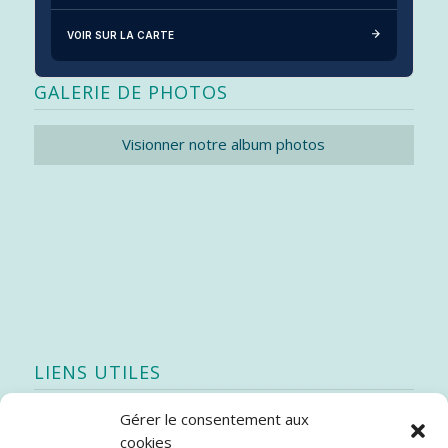
VOIR SUR LA CARTE
GALERIE DE PHOTOS
Visionner notre album photos
LIENS UTILES
Gérer le consentement aux
Quoi de neuf
cookies