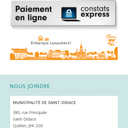
NOUS JOINDRE
MUNICIPALITÉ DE SAINT-DIDACE
380, rue Principale
Saint-Didace
Québec J0K 2G0