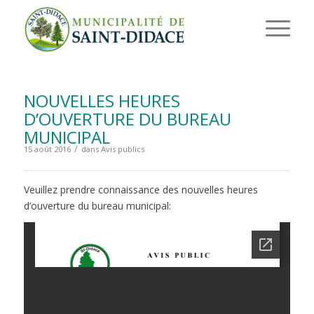
NOUVELLES HEURES
D’OUVERTURE DU BUREAU
MUNICIPAL
/
15 août 2016
dans
Avis publics
Veuillez prendre connaissance des nouvelles heures
d’ouverture du bureau municipal: