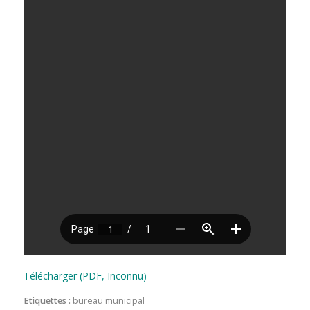
Télécharger (PDF, Inconnu)
Etiquettes :
bureau municipal