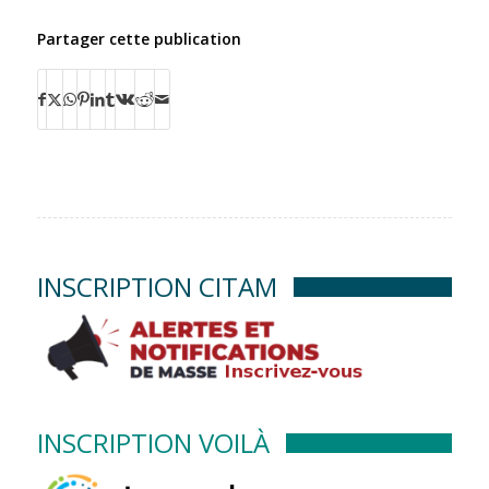
Partager cette publication
INSCRIPTION CITAM
INSCRIPTION VOILÀ