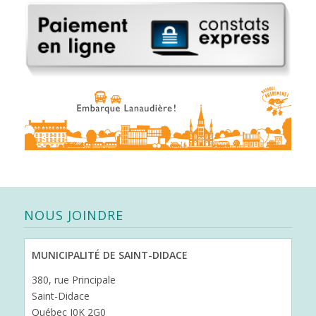
NOUS JOINDRE
MUNICIPALITÉ DE SAINT-DIDACE
380, rue Principale
Saint-Didace
Québec J0K 2G0