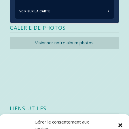
VOIR SUR LA CARTE
GALERIE DE PHOTOS
Visionner notre album photos
LIENS UTILES
Gérer le consentement aux
Quoi de neuf
cookies