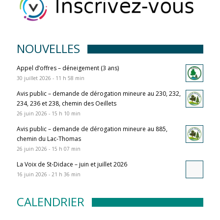
NOUVELLES
Appel d’offres – déneigement (3 ans)
30 juillet 2026 - 11 h 58 min
Avis public – demande de dérogation mineure au 230, 232,
234, 236 et 238, chemin des Oeillets
26 juin 2026 - 15 h 10 min
Avis public – demande de dérogation mineure au 885,
chemin du Lac-Thomas
26 juin 2026 - 15 h 07 min
La Voix de St-Didace – juin et juillet 2026
16 juin 2026 - 21 h 36 min
CALENDRIER