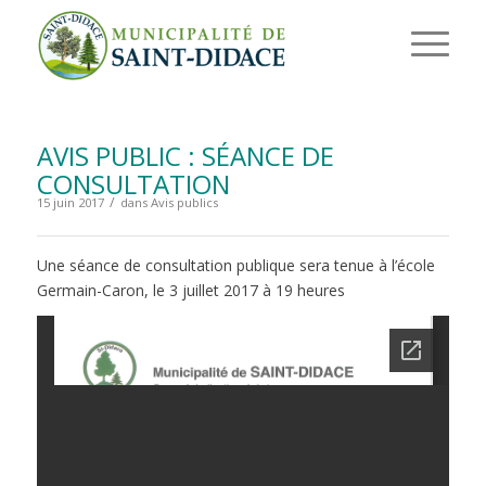
AVIS PUBLIC : SÉANCE DE
CONSULTATION
/
15 juin 2017
dans
Avis publics
Une séance de consultation publique sera tenue à l’école
Germain-Caron, le 3 juillet 2017 à 19 heures