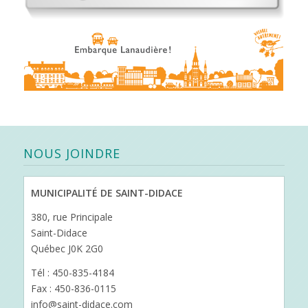
NOUS JOINDRE
MUNICIPALITÉ DE SAINT-DIDACE
380, rue Principale
Saint-Didace
Québec J0K 2G0
Tél : 450-835-4184
Fax : 450-836-0115
info@saint-didace.com