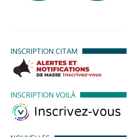
INSCRIPTION CITAM
INSCRIPTION VOILÀ