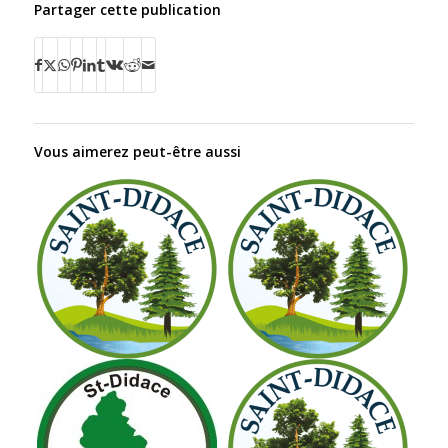
Partager cette publication
Vous aimerez peut-être aussi