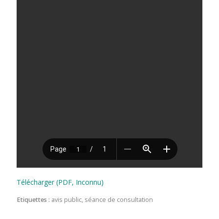
Télécharger (PDF, Inconnu)
Etiquettes :
avis public
,
séance de consultation