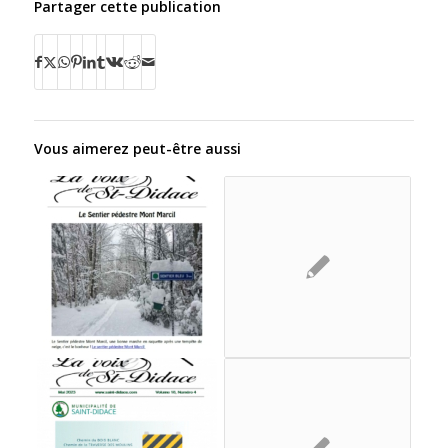
Partager cette publication
Vous aimerez peut-être aussi