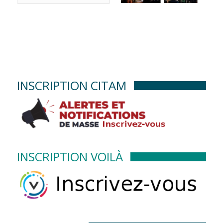
INSCRIPTION CITAM
INSCRIPTION VOILÀ