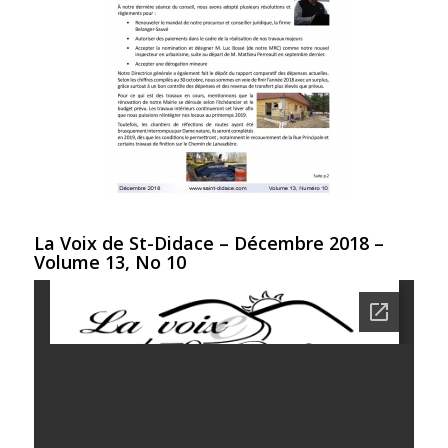
La Voix de St-Didace – Décembre 2018 –
Volume 13, No 10