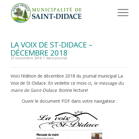
LA VOIX DE ST-DIDACE –
DÉCEMBRE 2018
/
27 novembre 2018
dans
Journal
Voici l’édition de décembre 2018 du journal municipal La
Voix de St-Didace. En vedette ce mois-ci,
le message du
maire de Saint-Didace
. Bonne lecture!
Ouvrir le document PDF dans votre navigateur :