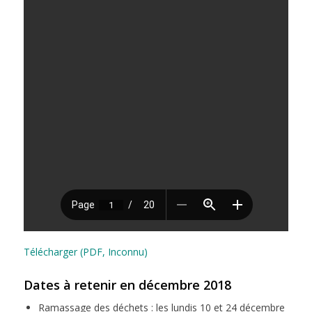
Télécharger (PDF, Inconnu)
Dates à retenir en décembre 2018
Ramassage des déchets : les lundis 10 et 24 décembre