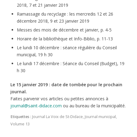
2018, 7 et 21 janvier 2019
Ramassage du recyclage : les mercredis 12 et 26
décembre 2018, 9 et 23 janvier 2019
Messes des mois de décembre et janvier, p. 4-5
Horaire de la bibliothèque et Info-Biblio, p. 11-13
Le lundi 10 décembre : séance régulière du Conseil
municipal, 19 h 30
Le lundi 17 décembre : Séance du Conseil (Budget), 19
h 30
Le 15 janvier 2019 : date de tombée pour le prochain
journal.
Faites parvenir vos articles ou petites annonces à
journal@saint-didace.com
ou au bureau de la municipalité.
Etiquettes :
Journal La Voix de St-Didace
,
Journal municipal
,
Volume 13