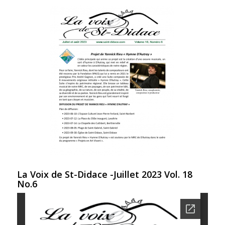
La Voix de St-Didace -Juillet 2023 Vol. 18
No.6