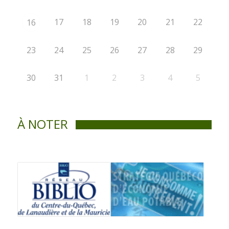
17
18
19
20
21
22
16
23
24
25
26
27
28
29
30
31
1
2
3
4
5
À NOTER