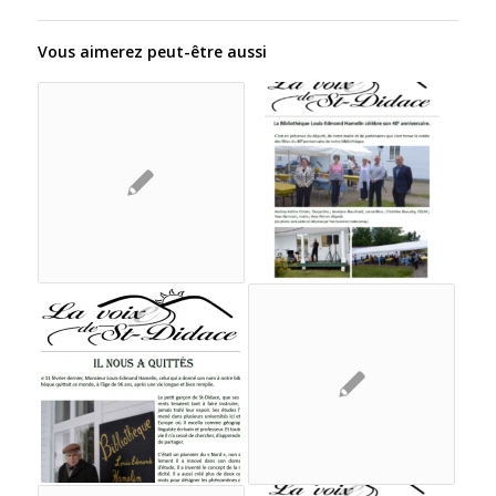
Vous aimerez peut-être aussi