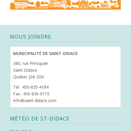
NOUS JOINDRE
MUNICIPALITÉ DE SAINT-DIDACE
380, rue Principale
Saint-Didace
Québec J0K 2G0
Tél : 450-835-4184
Fax : 450-836-0115
info@saint-didace.com
MÉTÉO DE ST-DIDACE