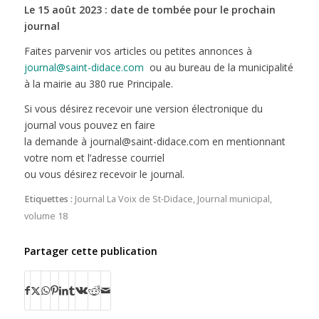
Le 15 août 2023 : date de tombée pour le prochain
journal
Faites parvenir vos articles ou petites annonces à
journal@saint-didace.com
ou au bureau de la municipalité
à la mairie au 380 rue Principale.
Si vous désirez recevoir une version électronique du
journal vous pouvez en faire
la demande à journal@saint-didace.com en mentionnant
votre nom et l’adresse courriel
ou vous désirez recevoir le journal.
Etiquettes :
Journal La Voix de St-Didace
,
Journal municipal
,
volume 18
Partager cette publication