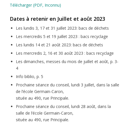
Télécharger (PDF, Inconnu)
Dates à retenir en Juillet
et août
2023
Les lundis 3, 17 et 31 juillet 2023: bacs de déchets
Les mercredis 5 et 19 juillet 2023 : bacs recyclage
Les lundis 14 et 21 août 2023: bacs de déchets
Les mercredis 2, 16 et 30 août 2023 : bacs recyclage
Les dimanches, messes du mois de juillet et août, p. 3-
4
Info biblio, p. 5
Prochaine séance du conseil, lundi 3 juillet, dans la salle
de l’école Germain-Caron,
située au 490, rue Principale.
Prochaine séance du conseil, lundi 28 août, dans la
salle de l’école Germain-Caron,
située au 490, rue Principale.