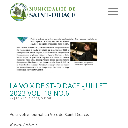
LA VOIX DE ST-DIDACE -JUILLET
2023 VOL. 18 NO.6
/
27 juin 2023
dans
Journal
Voici votre journal La Voix de Saint-Didace.
Bonne lecture.