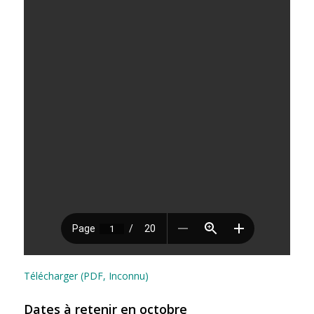
Télécharger (PDF, Inconnu)
Dates à retenir en octobre