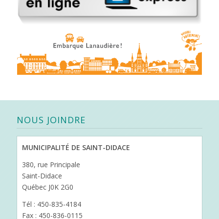
NOUS JOINDRE
MUNICIPALITÉ DE SAINT-DIDACE
380, rue Principale
Saint-Didace
Québec J0K 2G0
Tél : 450-835-4184
Fax : 450-836-0115