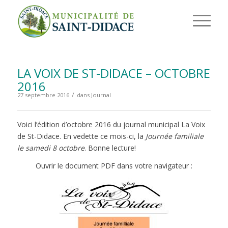
LA VOIX DE ST-DIDACE – OCTOBRE
2016
/
27 septembre 2016
dans
Journal
Voici l’édition d’octobre 2016 du journal municipal La Voix
de St-Didace. En vedette ce mois-ci, la
Journée familiale
le samedi 8 octobre
. Bonne lecture!
Ouvrir le document PDF dans votre navigateur :