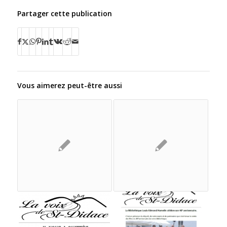
Partager cette publication
Vous aimerez peut-être aussi