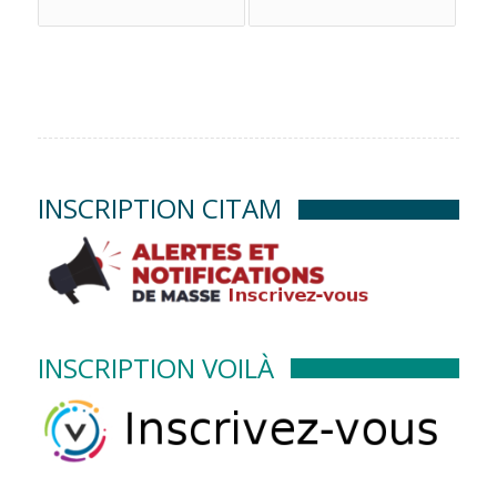
INSCRIPTION CITAM
INSCRIPTION VOILÀ