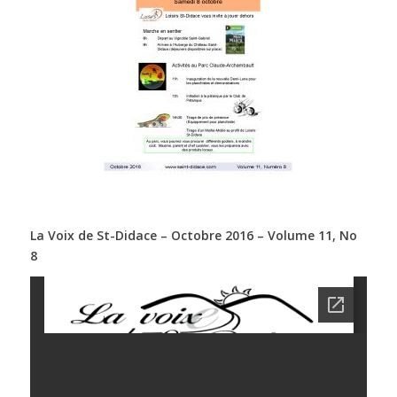
La Voix de St-Didace – Octobre 2016 – Volume 11, No
8