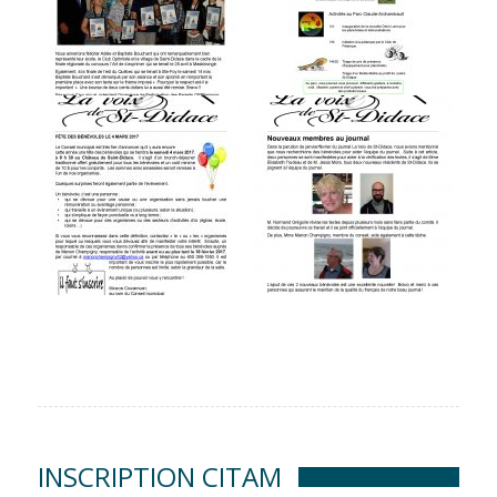
INSCRIPTION CITAM