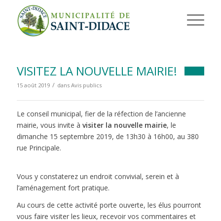
VISITEZ LA NOUVELLE MAIRIE!
/
15 août 2019
dans
Avis publics
Le conseil municipal, fier de la réfection de l’ancienne
mairie, vous invite à
visiter la nouvelle mairie
, le
dimanche 15 septembre 2019, de 13h30 à 16h00, au 380
rue Principale.
Vous y constaterez un endroit convivial, serein et à
l’aménagement fort pratique.
Au cours de cette activité porte ouverte, les élus pourront
vous faire visiter les lieux, recevoir vos commentaires et