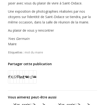
jaser avec vous du plaisir de vivre à Saint-Didace.
Une exposition de photographies réalisées par nos
citoyens sur l’identité de Saint-Didace se tiendra, par la
même occasion, dans la salle de réunion de la mairie.
Au plaisir de vous y rencontrer
Yves Germain
Maire
Etiquettes :
mot du maire
Partager cette publication
Vous aimerez peut-être aussi