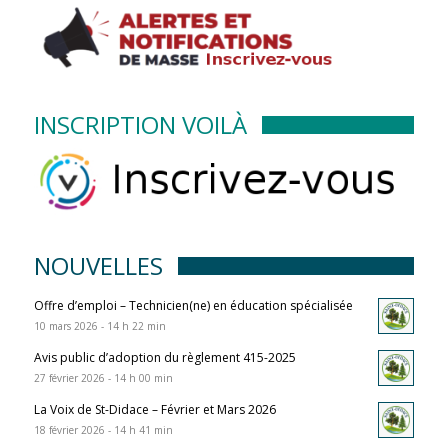
INSCRIPTION VOILÀ
NOUVELLES
Offre d’emploi – Technicien(ne) en éducation spécialisée
10 mars 2026 - 14 h 22 min
Avis public d’adoption du règlement 415-2025
27 février 2026 - 14 h 00 min
La Voix de St-Didace – Février et Mars 2026
18 février 2026 - 14 h 41 min