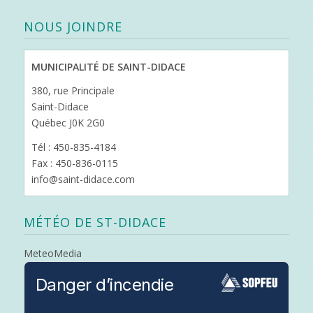
NOUS JOINDRE
MUNICIPALITÉ DE SAINT-DIDACE
380, rue Principale
Saint-Didace
Québec J0K 2G0
Tél : 450-835-4184
Fax : 450-836-0115
info@saint-didace.com
MÉTÉO DE ST-DIDACE
MeteoMedia
Danger d’incendie