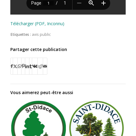
Télécharger (PDF, Inconnu)
Etiquettes :
avis public
Partager cette publication
Vous aimerez peut-être aussi