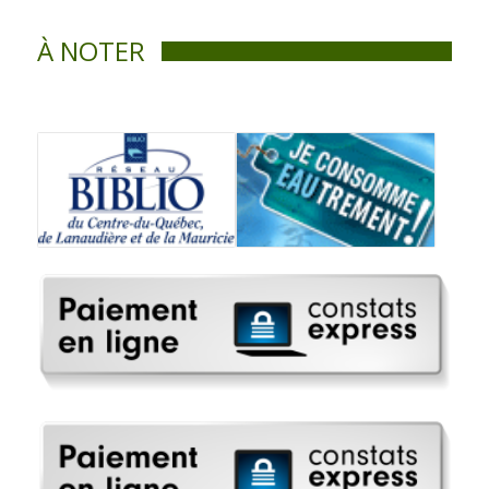
À NOTER