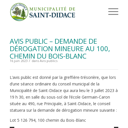
AVIS PUBLIC – DEMANDE DE
DÉROGATION MINEURE AU 100,
CHEMIN DU BOIS-BLANC
/
16 juin 2023
dans
Avis publics
L’avis public est donné par la greffière-trésorière, que lors
d’une séance ordinaire du conseil municipal de la
Municipalité de Saint-Didace qui aura lieu le 3 juillet 2023 à
19 h 30, en salle du sous-sol de l’école Germain-Caron
située au 490, rue Principale, à Saint-Didace, le conseil
statuera sur la demande de dérogation mineure suivante :
Lot 5 126 794, 100 chemin du Bois-Blanc