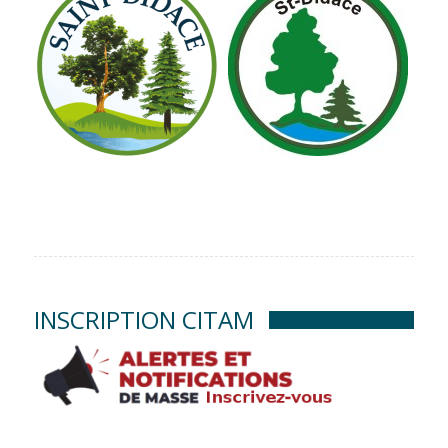
INSCRIPTION CITAM