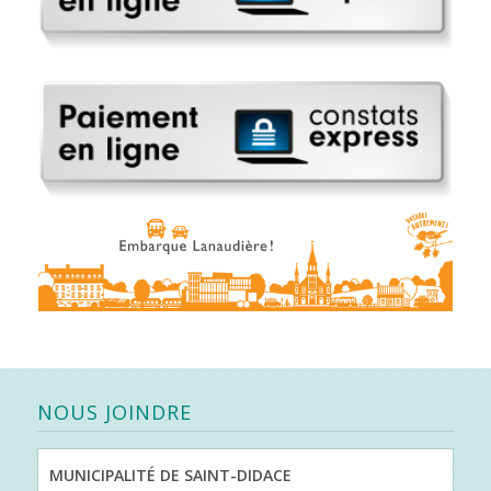
NOUS JOINDRE
MUNICIPALITÉ DE SAINT-DIDACE