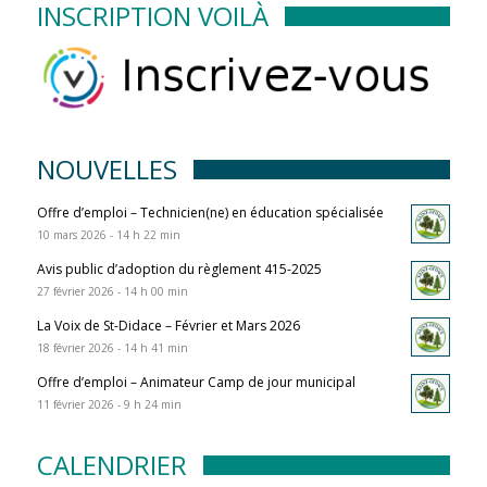
INSCRIPTION VOILÀ
NOUVELLES
Offre d’emploi – Technicien(ne) en éducation spécialisée
10 mars 2026 - 14 h 22 min
Avis public d’adoption du règlement 415-2025
27 février 2026 - 14 h 00 min
La Voix de St-Didace – Février et Mars 2026
18 février 2026 - 14 h 41 min
Offre d’emploi – Animateur Camp de jour municipal
11 février 2026 - 9 h 24 min
CALENDRIER