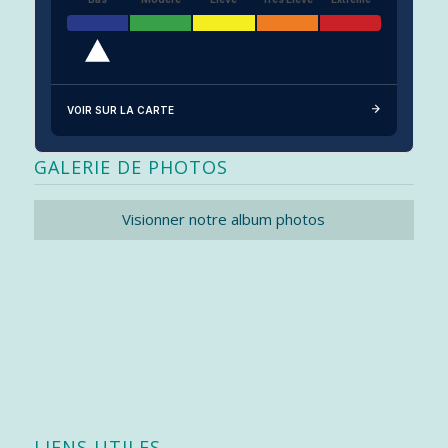
VOIR SUR LA CARTE
GALERIE DE PHOTOS
Visionner notre album photos
LIENS UTILES