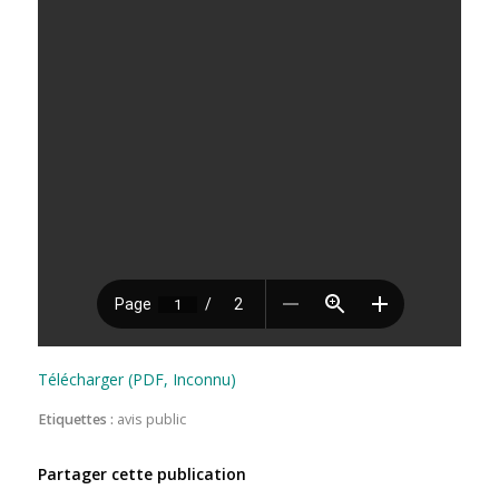
Télécharger (PDF, Inconnu)
Etiquettes :
avis public
Partager cette publication