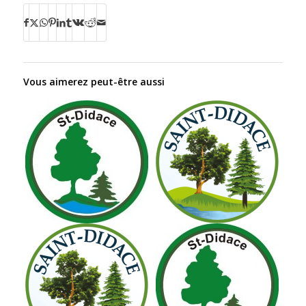
Vous aimerez peut-être aussi