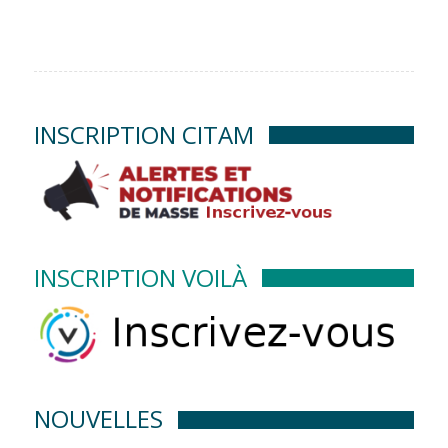
INSCRIPTION CITAM
INSCRIPTION VOILÀ
NOUVELLES