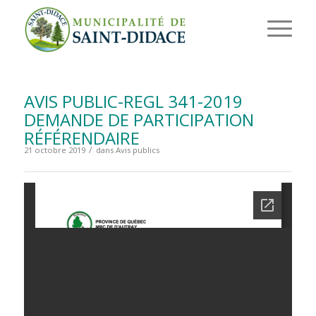
AVIS PUBLIC-REGL 341-2019
DEMANDE DE PARTICIPATION
RÉFÉRENDAIRE
/
21 octobre 2019
dans
Avis publics