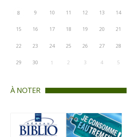
9
10
11
12
13
14
8
15
16
17
18
19
20
21
22
23
24
25
26
27
28
29
30
2
3
4
5
1
À NOTER