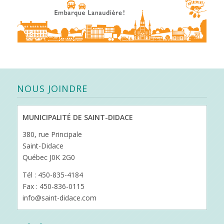
NOUS JOINDRE
MUNICIPALITÉ DE SAINT-DIDACE
380, rue Principale
Saint-Didace
Québec J0K 2G0
Tél : 450-835-4184
Fax : 450-836-0115
info@saint-didace.com