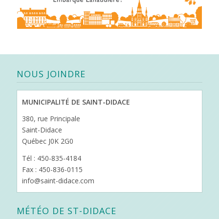
NOUS JOINDRE
MUNICIPALITÉ DE SAINT-DIDACE
380, rue Principale
Saint-Didace
Québec J0K 2G0
Tél : 450-835-4184
Fax : 450-836-0115
info@saint-didace.com
MÉTÉO DE ST-DIDACE