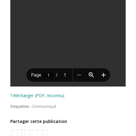
Télécharger (PDF, Inconnu)
Etiquettes :
Communiqué
Partager cette publication