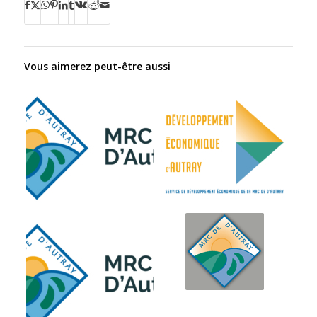
Vous aimerez peut-être aussi