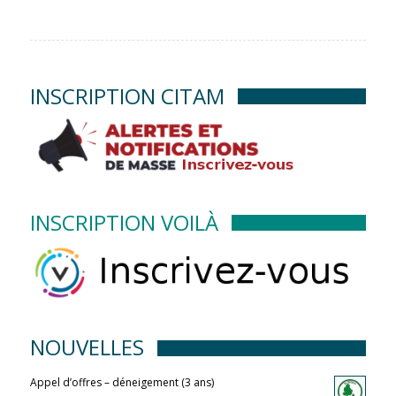
INSCRIPTION CITAM
INSCRIPTION VOILÀ
NOUVELLES
Appel d’offres – déneigement (3 ans)