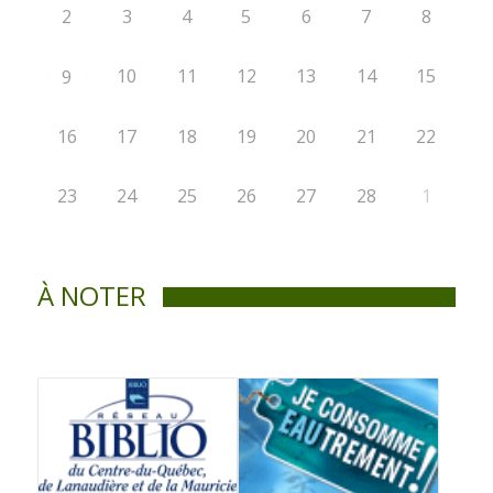
2
3
4
5
6
7
8
10
11
12
13
14
15
9
16
17
18
19
20
21
22
23
24
25
26
27
28
1
À NOTER