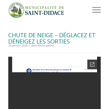
CHUTE DE NEIGE – DÉGLACEZ ET
DÉNEIGEZ LES SORTIES
/
20 janvier 2020
dans
Municipalité