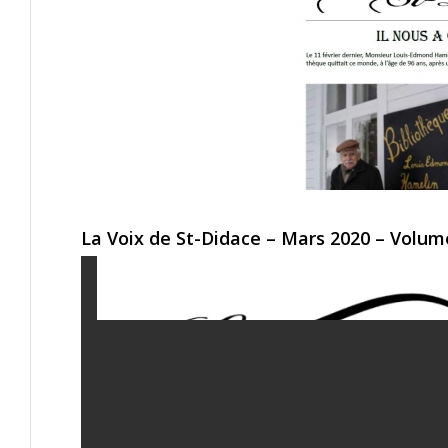
La Voix de St-Didace – Mars 2020 – Volum