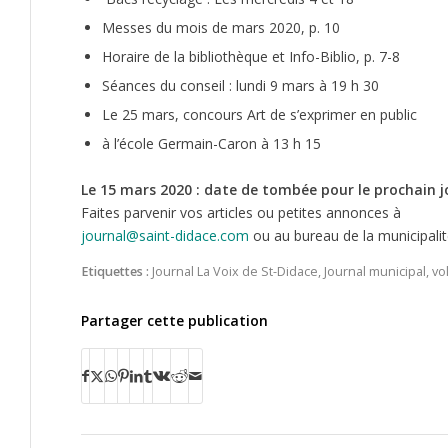
Messes du mois de mars 2020, p. 10
Horaire de la bibliothèque et Info-Biblio, p. 7-8
Séances du conseil : lundi 9 mars à 19 h 30
Le 25 mars, concours Art de s’exprimer en public
à l’école Germain-Caron à 13 h 15
Le 15 mars 2020 : date de tombée pour le prochain j
Faites parvenir vos articles ou petites annonces à
journal@saint-didace.com
ou au bureau de la municipalit
Etiquettes :
Journal La Voix de St-Didace
,
Journal municipal
,
vo
Partager cette publication