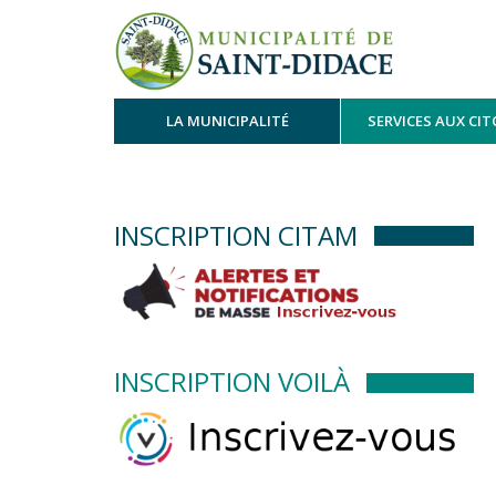
LA MUNICIPALITÉ
SERVICES AUX CI
INSCRIPTION CITAM
INSCRIPTION VOILÀ