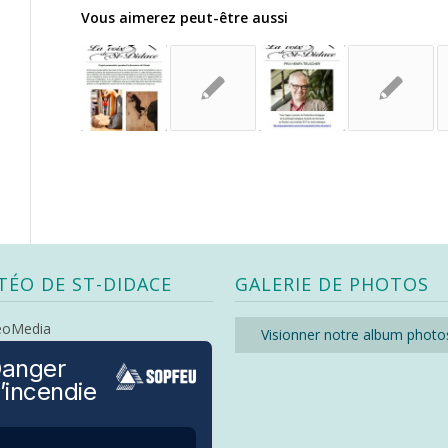
Vous aimerez peut-être aussi
TÉO DE ST-DIDACE
GALERIE DE PHOTOS
eoMedia
Visionner notre album photo
anger
’incendie