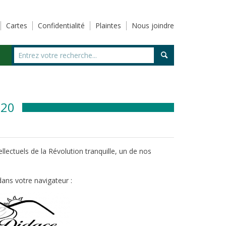
Cartes
Confidentialité
Plaintes
Nous joindre
020
ectuels de la Révolution tranquille, un de nos
ans votre navigateur :