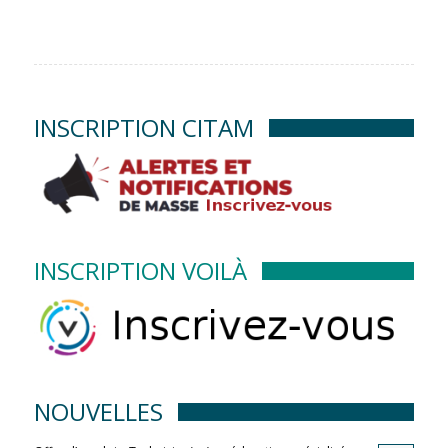
INSCRIPTION CITAM
INSCRIPTION VOILÀ
NOUVELLES