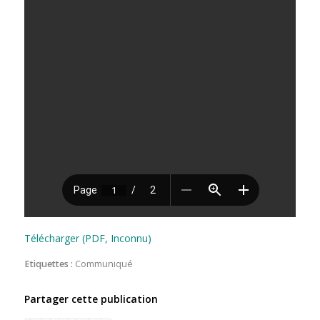
Télécharger (PDF, Inconnu)
Etiquettes :
Communiqué
Partager cette publication