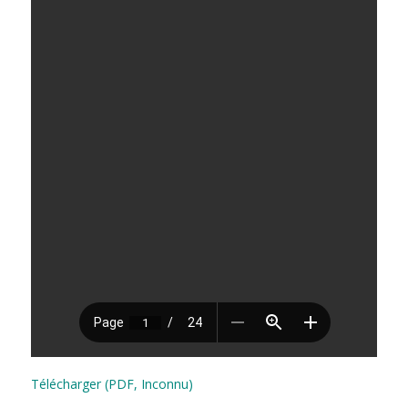
Télécharger (PDF, Inconnu)