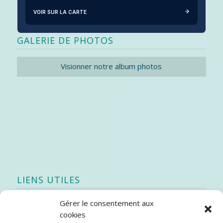
VOIR SUR LA CARTE
GALERIE DE PHOTOS
Visionner notre album photos
LIENS UTILES
Gérer le consentement aux
Quoi de neuf
cookies
SEAO