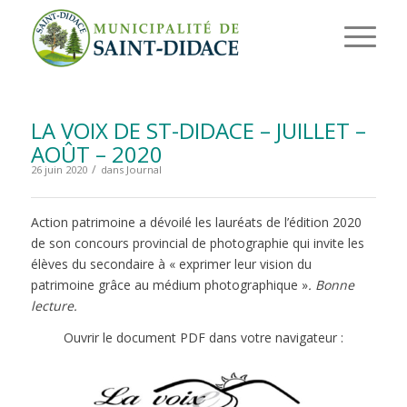
LA VOIX DE ST-DIDACE – JUILLET –
AOÛT – 2020
/
26 juin 2020
dans
Journal
Action patrimoine a dévoilé les lauréats de l’édition 2020
de son concours provincial de photographie qui invite les
élèves du secondaire à « exprimer leur vision du
patrimoine grâce au médium photographique »
. Bonne
lecture.
Ouvrir le document PDF dans votre navigateur :