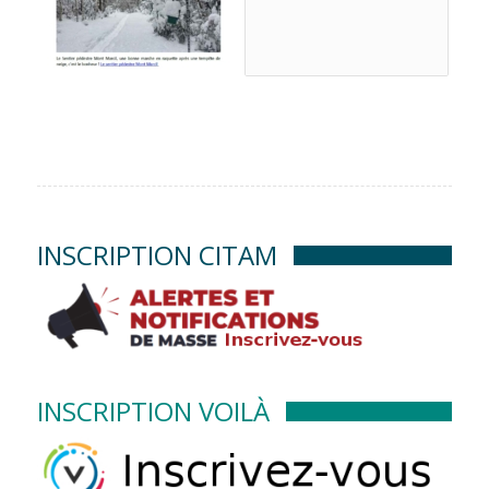
INSCRIPTION CITAM
INSCRIPTION VOILÀ