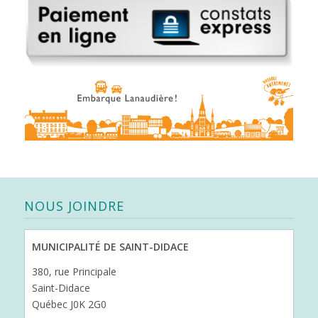
NOUS JOINDRE
MUNICIPALITÉ DE SAINT-DIDACE
380, rue Principale
Saint-Didace
Québec J0K 2G0