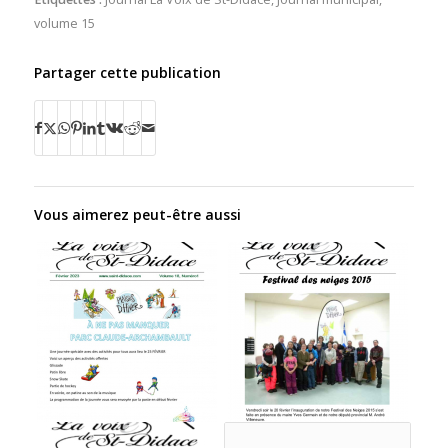
volume 15
Partager cette publication
Vous aimerez peut-être aussi