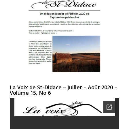
La Voix de St-Didace – Juillet – Août 2020 –
Volume 15, No 6