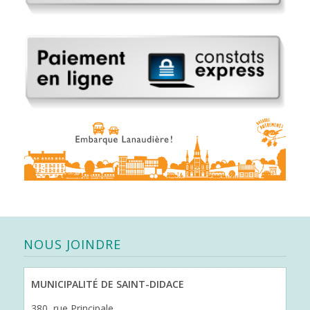
NOUS JOINDRE
MUNICIPALITÉ DE SAINT-DIDACE
380, rue Principale