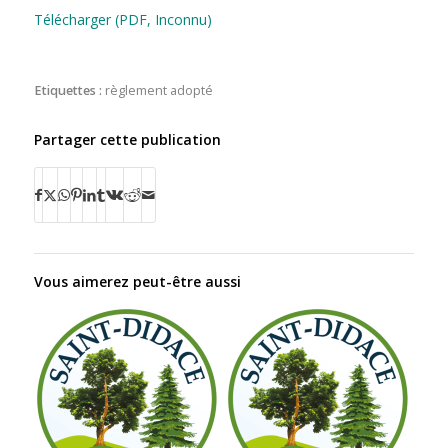
Télécharger (PDF, Inconnu)
Etiquettes :
règlement adopté
Partager cette publication
Vous aimerez peut-être aussi