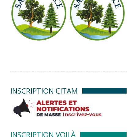
INSCRIPTION CITAM
INSCRIPTION VOILÀ