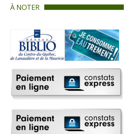
À NOTER