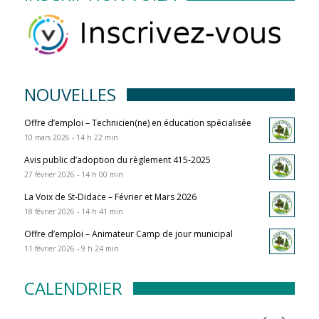
NOUVELLES
Offre d’emploi – Technicien(ne) en éducation spécialisée
10 mars 2026 - 14 h 22 min
Avis public d’adoption du règlement 415-2025
27 février 2026 - 14 h 00 min
La Voix de St-Didace – Février et Mars 2026
18 février 2026 - 14 h 41 min
Offre d’emploi – Animateur Camp de jour municipal
11 février 2026 - 9 h 24 min
CALENDRIER