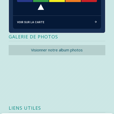
VOIR SUR LA CARTE
GALERIE DE PHOTOS
Visionner notre album photos
LIENS UTILES