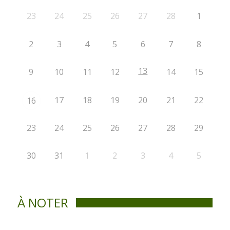
23
24
25
26
27
28
1
2
3
4
5
6
7
8
13
9
10
11
12
14
15
17
18
19
20
21
22
16
23
24
25
26
27
28
29
30
31
1
2
3
4
5
À NOTER