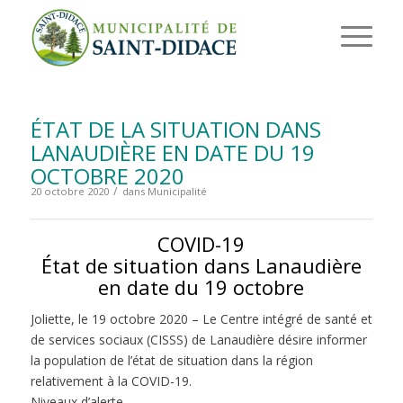
ÉTAT DE LA SITUATION DANS
LANAUDIÈRE EN DATE DU 19
OCTOBRE 2020
/
20 octobre 2020
dans
Municipalité
COVID-19
État de situation dans Lanaudière
en date du 19 octobre
Joliette, le 19 octobre 2020 – Le Centre intégré de santé et
de services sociaux (CISSS) de Lanaudière désire informer
la population de l’état de situation dans la région
relativement à la COVID-19.
Niveaux d’alerte