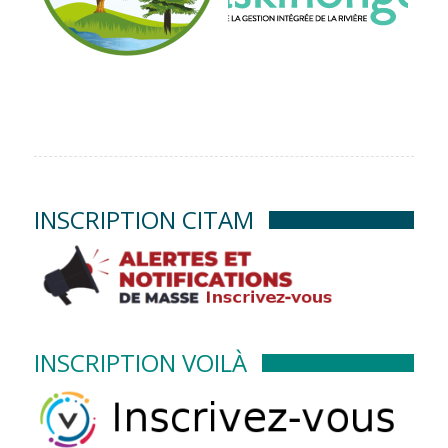
INSCRIPTION CITAM
INSCRIPTION VOILÀ