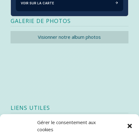
VOIR SUR LA CARTE
GALERIE DE PHOTOS
Visionner notre album photos
LIENS UTILES
Gérer le consentement aux
Quoi de neuf
cookies
SEAO