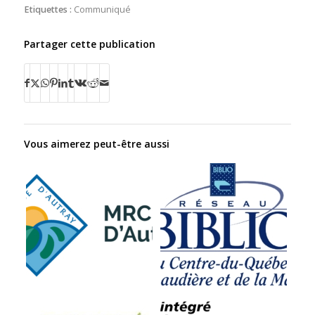
Etiquettes :
Communiqué
Partager cette publication
Vous aimerez peut-être aussi