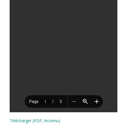
Télécharger (PDF, Inconnu)