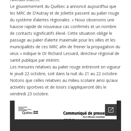
Le gouvernement du Québec a annoncé aujourd’hui que
les MRC de D’Autray et de Joliette passent au palier rouge
du système d’alertes régionales. « Nous observons une
hausse rapide de nouveaux cas confirmés et un nombre
de contacts significatifs élevé. Cette situation oblige le
passage au palier d’alerte maximale pour les villes et les
municipalités de ces MRC afin de freiner la propagation du
virus » indique le Dr Richard Lessard, directeur régional de
santé publique par intérim.
Les mesures relatives au palier rouge entreront en vigueur
le jeudi 22 octobre, soit dans la nuit du 21 au 22 octobre.
Notons que celles relatives au milieu scolaire ainsi qu’aux
activités sportives et de loisirs s’appliqueront dès le
vendredi 23 octobre.