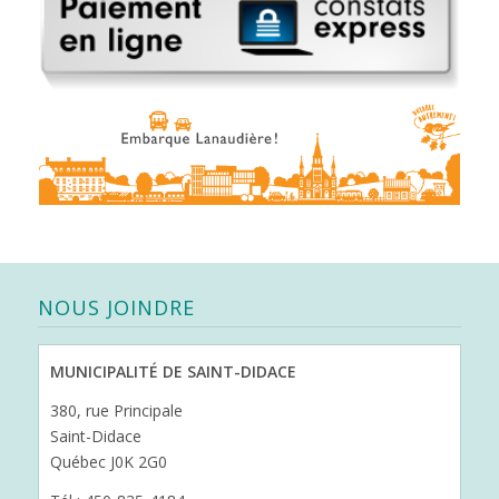
NOUS JOINDRE
MUNICIPALITÉ DE SAINT-DIDACE
380, rue Principale
Saint-Didace
Québec J0K 2G0