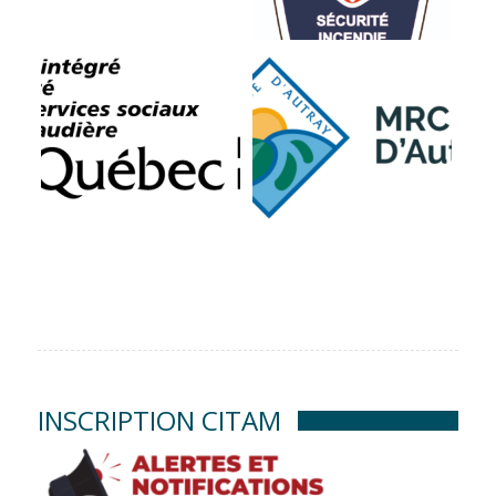
INSCRIPTION CITAM