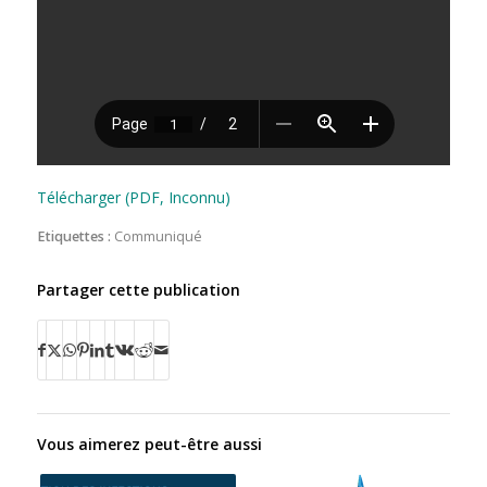
Télécharger (PDF, Inconnu)
Etiquettes :
Communiqué
Partager cette publication
Vous aimerez peut-être aussi