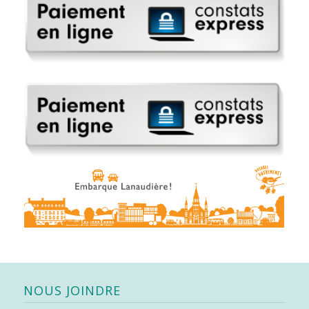
NOUS JOINDRE