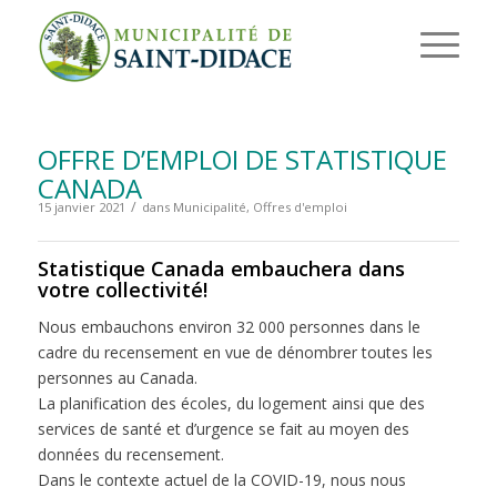
OFFRE D’EMPLOI DE STATISTIQUE
CANADA
/
15 janvier 2021
dans
Municipalité
,
Offres d'emploi
Statistique Canada embauchera dans
votre collectivité!
Nous embauchons environ 32 000 personnes dans le
cadre du recensement en vue de dénombrer toutes les
personnes au Canada.
La planification des écoles, du logement ainsi que des
services de santé et d’urgence se fait au moyen des
données du recensement.
Dans le contexte actuel de la COVID-19, nous nous