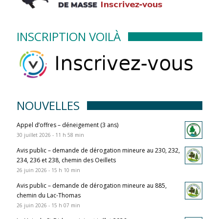
INSCRIPTION VOILÀ
NOUVELLES
Appel d’offres – déneigement (3 ans)
30 juillet 2026 - 11 h 58 min
Avis public – demande de dérogation mineure au 230, 232,
234, 236 et 238, chemin des Oeillets
26 juin 2026 - 15 h 10 min
Avis public – demande de dérogation mineure au 885,
chemin du Lac-Thomas
26 juin 2026 - 15 h 07 min