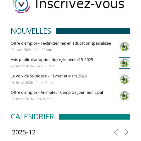
NOUVELLES
Offre d’emploi – Technicien(ne) en éducation spécialisée
10 mars 2026 - 14 h 22 min
Avis public d’adoption du règlement 415-2025
27 février 2026 - 14 h 00 min
La Voix de St-Didace – Février et Mars 2026
18 février 2026 - 14 h 41 min
Offre d’emploi – Animateur Camp de jour municipal
11 février 2026 - 9 h 24 min
CALENDRIER