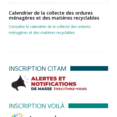
Calendrier de la collecte des ordures
ménagères et des matières recyclables
Consulter le calendrier de la collecte des ordures
ménagères et des matières recyclables
INSCRIPTION CITAM
INSCRIPTION VOILÀ