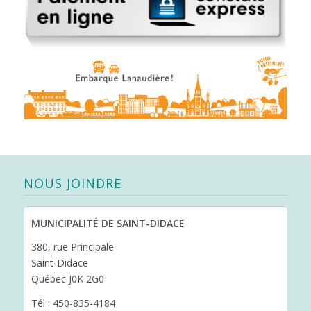
NOUS JOINDRE
MUNICIPALITÉ DE SAINT-DIDACE
380, rue Principale
Saint-Didace
Québec J0K 2G0
Tél : 450-835-4184