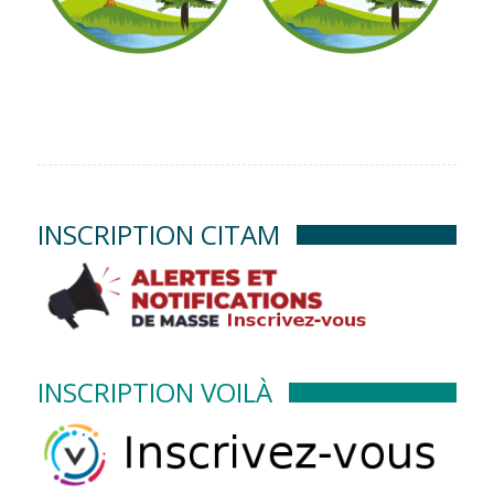
INSCRIPTION CITAM
INSCRIPTION VOILÀ