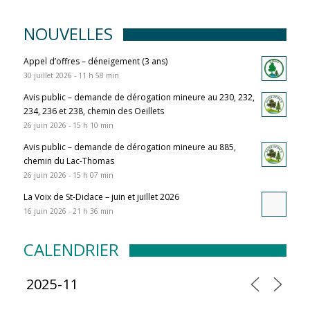
NOUVELLES
Appel d’offres – déneigement (3 ans)
30 juillet 2026 - 11 h 58 min
Avis public – demande de dérogation mineure au 230, 232,
234, 236 et 238, chemin des Oeillets
26 juin 2026 - 15 h 10 min
Avis public – demande de dérogation mineure au 885,
chemin du Lac-Thomas
26 juin 2026 - 15 h 07 min
La Voix de St-Didace – juin et juillet 2026
16 juin 2026 - 21 h 36 min
CALENDRIER