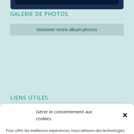
GALERIE DE PHOTOS
Visionner notre album photos
LIENS UTILES
Gérer le consentement aux
Quoi de neuf
cookies
SEAO
Pour offrir les meilleures expériences, nous utilisons des technologies
Stratégie québécoise d’économie d’eau potable