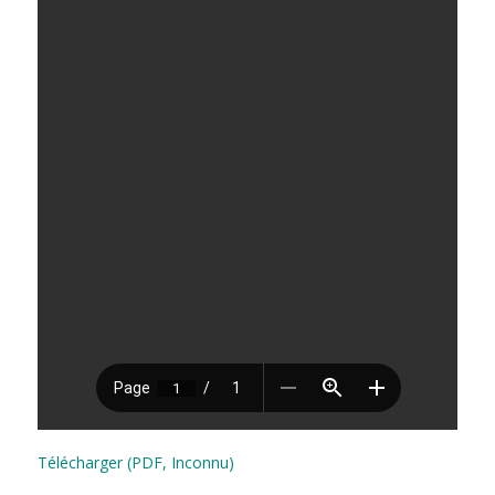
Télécharger (PDF, Inconnu)