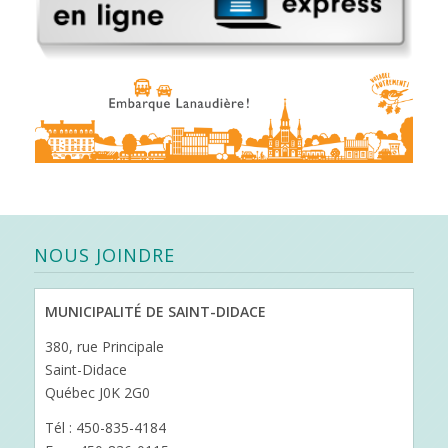
NOUS JOINDRE
MUNICIPALITÉ DE SAINT-DIDACE
380, rue Principale
Saint-Didace
Québec J0K 2G0
Tél : 450-835-4184