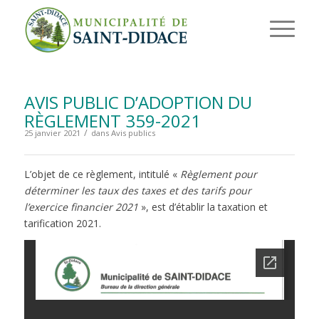
AVIS PUBLIC D’ADOPTION DU
RÈGLEMENT 359-2021
/
25 janvier 2021
dans
Avis publics
L’objet de ce règlement, intitulé «
Règlement pour
déterminer les taux des taxes et des tarifs pour
l’exercice financier 2021
», est d’établir la taxation et
tarification 2021.