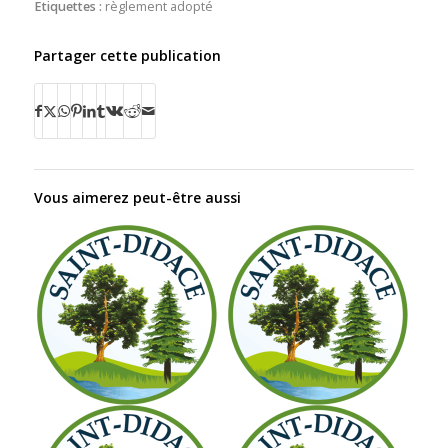
Etiquettes :
règlement adopté
Partager cette publication
Vous aimerez peut-être aussi