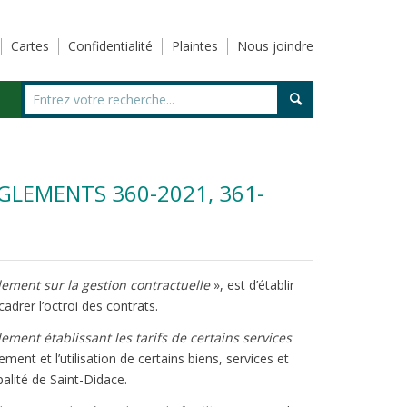
Cartes
Confidentialité
Plaintes
Nous joindre
GLEMENTS 360-2021, 361-
ement sur la gestion contractuelle
», est d’établir
cadrer l’octroi des contrats.
ement établissant les tarifs de certains services
ement et l’utilisation de certains biens, services et
palité de Saint-Didace.