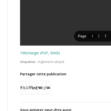
Télécharger (PDF, 56KB)
Etiquettes :
règlement adopté
Partager cette publication
Vous aimerez peut-être aussi