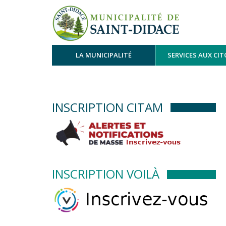
LA MUNICIPALITÉ
SERVICES AUX CI
INSCRIPTION CITAM
INSCRIPTION VOILÀ