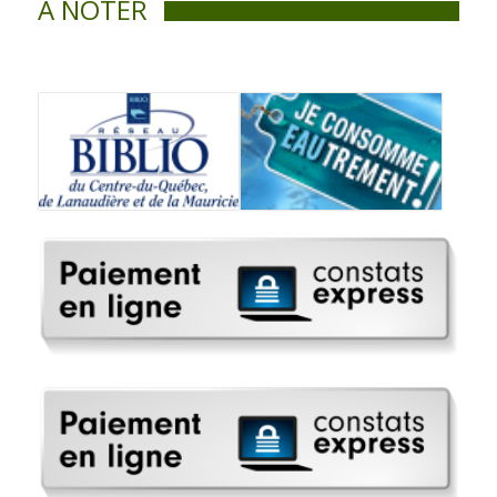
À NOTER