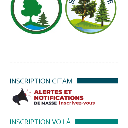
INSCRIPTION CITAM
INSCRIPTION VOILÀ