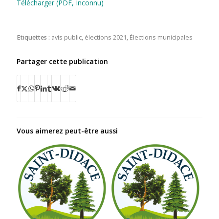
Télécharger (PDF, Inconnu)
Etiquettes :
avis public
,
élections 2021
,
Élections municipales
Partager cette publication
Vous aimerez peut-être aussi