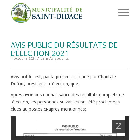
AVIS PUBLIC DU RÉSULTATS DE
L’ÉLECTION 2021
/
4 octobre 2021
dans
Avis publics
Avis public
est, par la présente, donné par Chantale
Dufort, présidente d’élection, que:
Après avoir pris connaissance des résultats complets de
l’élection, les personnes suivantes ont été proclamées
élues au postes ci-après mentionnés: