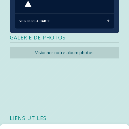
VOIR SUR LA CARTE
GALERIE DE PHOTOS
Visionner notre album photos
LIENS UTILES