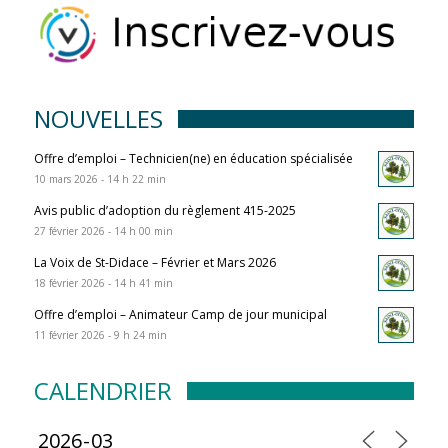
NOUVELLES
Offre d’emploi – Technicien(ne) en éducation spécialisée
10 mars 2026 - 14 h 22 min
Avis public d’adoption du règlement 415-2025
27 février 2026 - 14 h 00 min
La Voix de St-Didace – Février et Mars 2026
18 février 2026 - 14 h 41 min
Offre d’emploi – Animateur Camp de jour municipal
11 février 2026 - 9 h 24 min
CALENDRIER