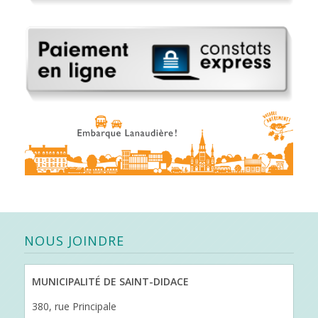
NOUS JOINDRE
MUNICIPALITÉ DE SAINT-DIDACE
380, rue Principale