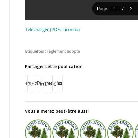
Télécharger (PDF, Inconnu)
Etiquettes :
règlement adopté
Partager cette publication
Vous aimerez peut-être aussi