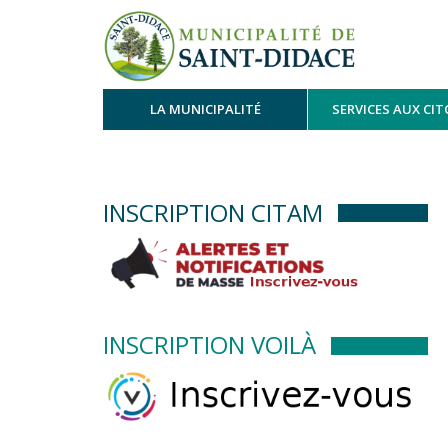
LA MUNICIPALITÉ
SERVICES AUX CI
INSCRIPTION CITAM
INSCRIPTION VOILÀ