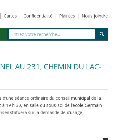
Cartes
Confidentialité
Plaintes
Nous joindre
NEL AU 231, CHEMIN DU LAC-
rs d’une séance ordinaire du conseil municipal de la
2 à 19 h 30, en salle du sous-sol de l’école Germain-
onseil statuera sur la demande de d’usage