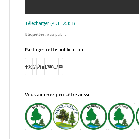
Télécharger (PDF, 25KB)
Etiquettes :
avis public
Partager cette publication
Vous aimerez peut-être aussi