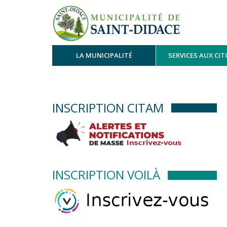
LA MUNICIPALITÉ
SERVICES AUX CI
INSCRIPTION CITAM
INSCRIPTION VOILÀ