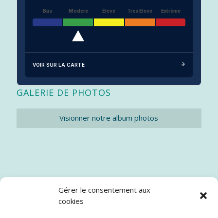
Bas
Modéré
Élevé
Très Élevé
Extrême
VOIR SUR LA CARTE
GALERIE DE PHOTOS
Visionner notre album photos
Gérer le consentement aux
cookies