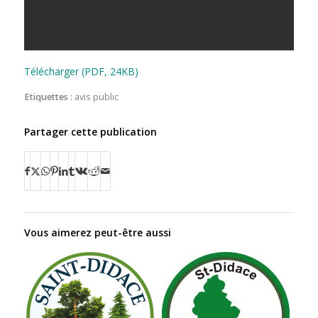
Télécharger (PDF, 24KB)
Etiquettes :
avis public
Partager cette publication
Vous aimerez peut-être aussi