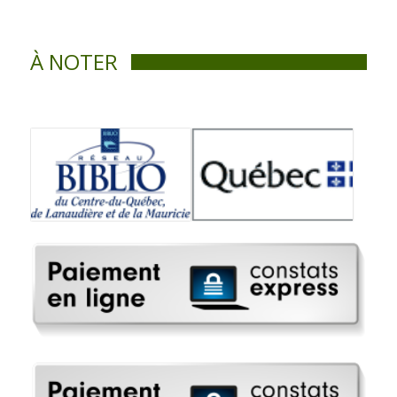
À NOTER