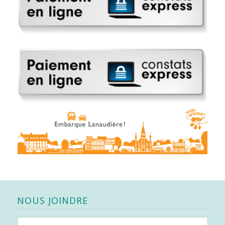
NOUS JOINDRE