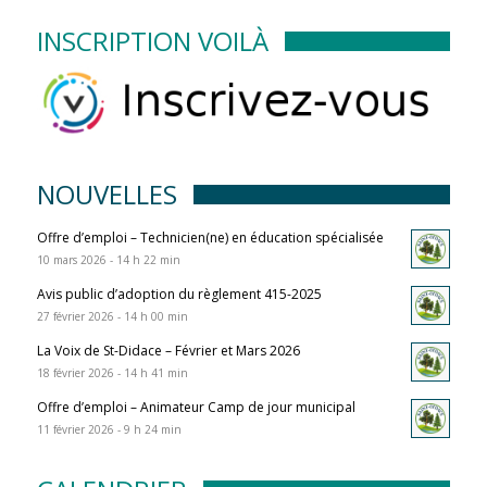
INSCRIPTION VOILÀ
NOUVELLES
Offre d’emploi – Technicien(ne) en éducation spécialisée
10 mars 2026 - 14 h 22 min
Avis public d’adoption du règlement 415-2025
27 février 2026 - 14 h 00 min
La Voix de St-Didace – Février et Mars 2026
18 février 2026 - 14 h 41 min
Offre d’emploi – Animateur Camp de jour municipal
11 février 2026 - 9 h 24 min