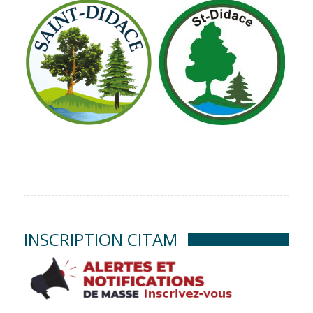
INSCRIPTION CITAM