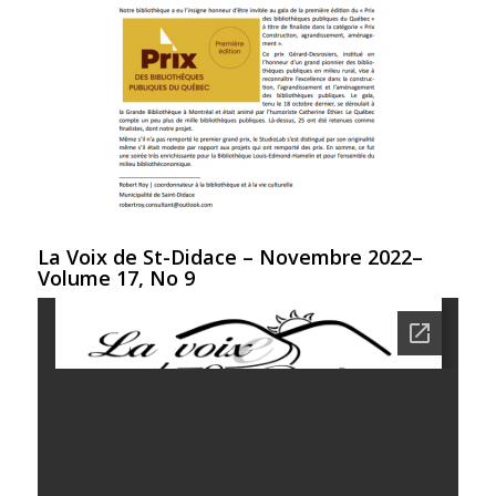
La Voix de St-Didace – Novembre 2022–
Volume 17, No 9