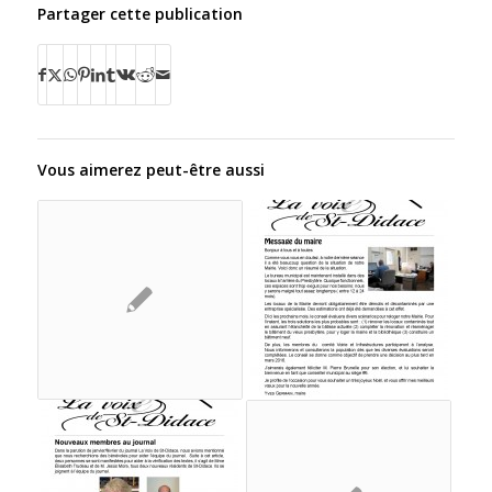
Partager cette publication
Vous aimerez peut-être aussi