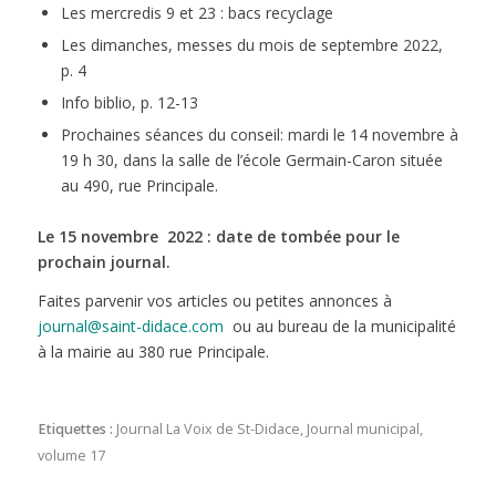
Les mercredis 9 et 23 : bacs recyclage
Les dimanches, messes du mois de septembre 2022,
p. 4
Info biblio, p. 12-13
Prochaines séances du conseil: mardi le 14 novembre à
19 h 30, dans la salle de l’école Germain-Caron située
au 490, rue Principale.
Le 15 novembre 2022 : date de tombée pour le
prochain journal.
Faites parvenir vos articles ou petites annonces à
journal@saint-didace.com
ou au bureau de la municipalité
à la mairie au 380 rue Principale.
Etiquettes :
Journal La Voix de St-Didace
,
Journal municipal
,
volume 17