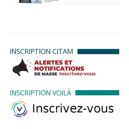
INSCRIPTION CITAM
INSCRIPTION VOILÀ