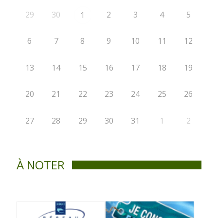
29
30
2
3
4
5
1
6
7
8
9
10
11
12
13
14
15
16
17
18
19
20
21
22
23
24
25
26
27
28
29
30
31
1
2
À NOTER