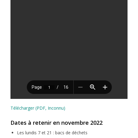
Télécharger (PDF, Inconnu)
Dates à retenir en novembre 2022
Les lundis 7 et 21 : bacs de déchets