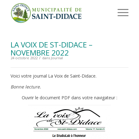
LA VOIX DE ST-DIDACE –
NOVEMBRE 2022
/
24 octobre 2022
dans
Journal
Voici votre journal La Voix de Saint-Didace.
Bonne lecture.
Ouvrir le document PDF dans votre navigateur :