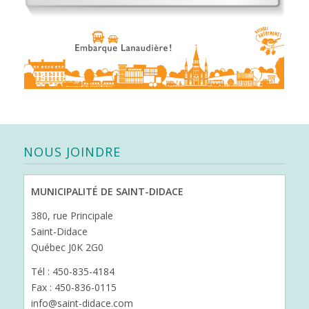
NOUS JOINDRE
MUNICIPALITÉ DE SAINT-DIDACE
380, rue Principale
Saint-Didace
Québec J0K 2G0
Tél : 450-835-4184
Fax : 450-836-0115
info@saint-didace.com