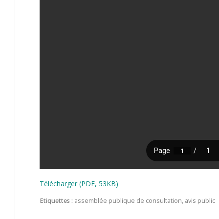
Télécharger (PDF, 53KB)
Etiquettes :
assemblée publique de consultation
,
avis public