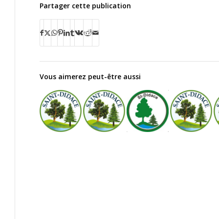
Partager cette publication
Vous aimerez peut-être aussi