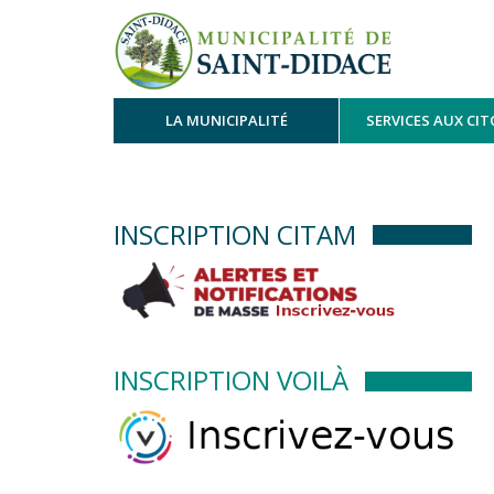
LA MUNICIPALITÉ
SERVICES AUX CI
INSCRIPTION CITAM
INSCRIPTION VOILÀ