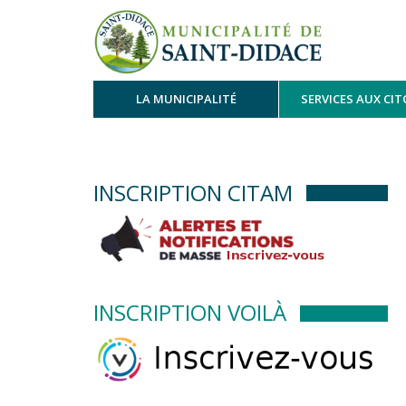
LA MUNICIPALITÉ
SERVICES AUX CI
INSCRIPTION CITAM
INSCRIPTION VOILÀ