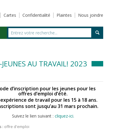
Cartes
Confidentialité
Plaintes
Nous joindre
-JEUNES AU TRAVAIL! 2023
ode d’inscription pour les jeunes pour les
offres d’emploi d’été.
expérience de travail pour les 15 à 18 ans.
nscriptions sont jusqu’au 31 mars prochain.
Suivez le lien suivant :
cliquez-ici.
 :
offre d'emploi