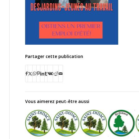
Partager cette publication
Vous aimerez peut-être aussi