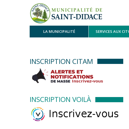
LA MUNICIPALITÉ
SERVICES AUX CI
INSCRIPTION CITAM
INSCRIPTION VOILÀ