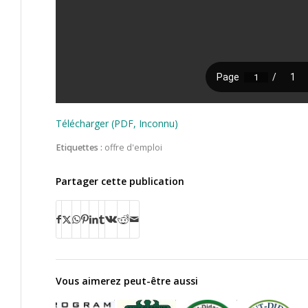
Télécharger (PDF, Inconnu)
Etiquettes :
offre d'emploi
Partager cette publication
Vous aimerez peut-être aussi