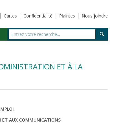
Cartes
Confidentialité
Plaintes
Nous joindre
ADMINISTRATION ET À LA
EMPLOI
ON ET AUX COMMUNICATIONS