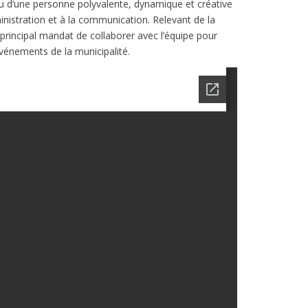
ou d’une personne polyvalente, dynamique et créative
ministration et à la communication. Relevant de la
rincipal mandat de collaborer avec l’équipe pour
événements de la municipalité.