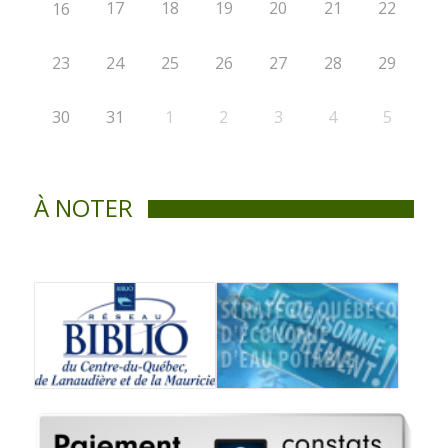
17
18
19
20
21
22
16
23
24
25
26
27
28
29
30
31
1
2
3
4
5
À NOTER