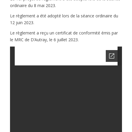
ordinaire du 8 mai 2023.
Le règlement a été adopté lors de la séance ordinaire du
12 juin 2023.
Le règlement a reçu un certificat de conformité émis par
le MRC de D’Autray, le 6 juillet 2023.