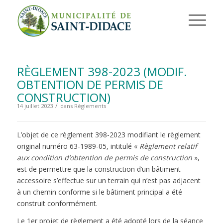
RÈGLEMENT 398-2023 (MODIF.
OBTENTION DE PERMIS DE
CONSTRUCTION)
/
14 juillet 2023
dans
Règlements
L’objet de ce règlement 398-2023 modifiant le règlement
original numéro 63-1989-05, intitulé «
Règlement relatif
aux condition d’obtention de permis de construction
»,
est de permettre que la construction d’un bâtiment
accessoire s’effectue sur un terrain qui n’est pas adjacent
à un chemin conforme si le bâtiment principal a été
construit conformément.
Le 1er projet de règlement a été adopté lors de la séance