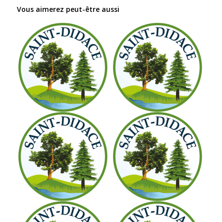
Vous aimerez peut-être aussi