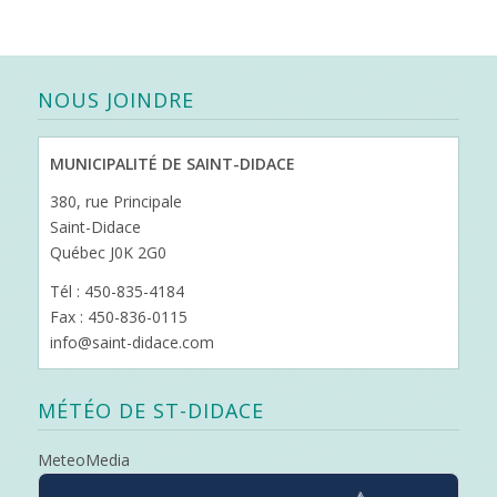
NOUS JOINDRE
MUNICIPALITÉ DE SAINT-DIDACE
380, rue Principale
Saint-Didace
Québec J0K 2G0
Tél : 450-835-4184
Fax : 450-836-0115
info@saint-didace.com
MÉTÉO DE ST-DIDACE
MeteoMedia