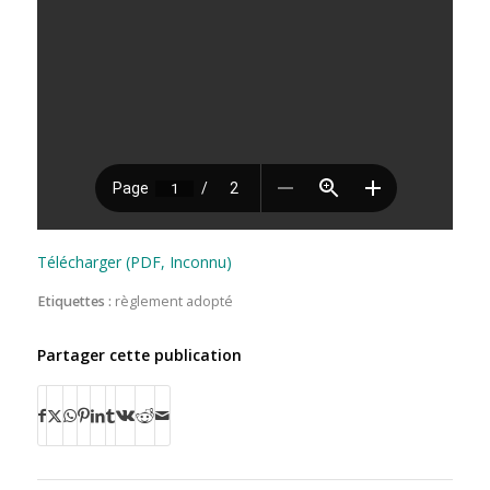
Télécharger (PDF, Inconnu)
Etiquettes :
règlement adopté
Partager cette publication