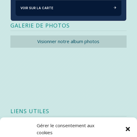
VOIR SUR LA CARTE
GALERIE DE PHOTOS
Visionner notre album photos
LIENS UTILES
Gérer le consentement aux
Quoi de neuf
cookies
SEAO