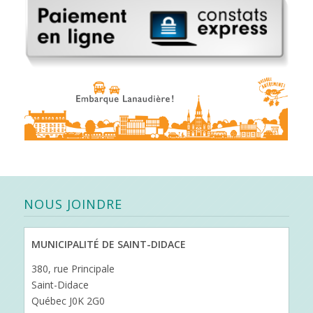
NOUS JOINDRE
MUNICIPALITÉ DE SAINT-DIDACE
380, rue Principale
Saint-Didace
Québec J0K 2G0