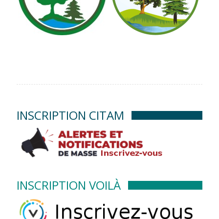
INSCRIPTION CITAM
INSCRIPTION VOILÀ