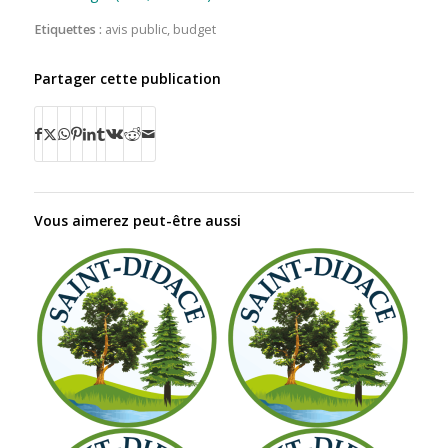
Etiquettes :
avis public
,
budget
Partager cette publication
Vous aimerez peut-être aussi