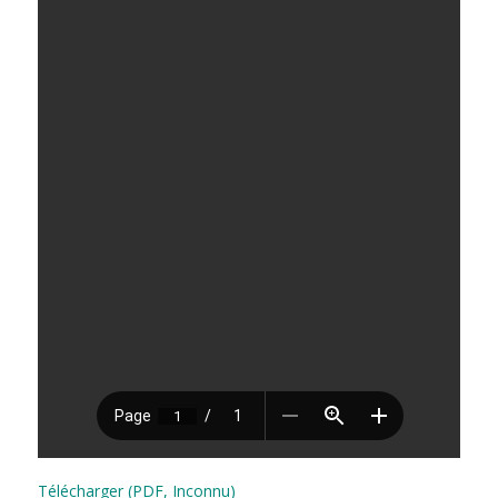
Télécharger (PDF, Inconnu)