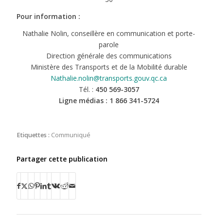
Pour information :
Nathalie Nolin, conseillère en communication et porte-
parole
Direction générale des communications
Ministère des Transports et de la Mobilité durable
Nathalie.nolin@transports.gouv.qc.ca
Tél. :
450 569-3057
Ligne médias : 1 866 341-5724
Etiquettes :
Communiqué
Partager cette publication