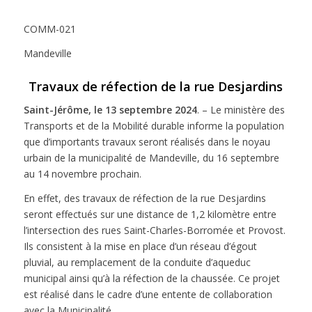
COMM-021
Mandeville
Travaux de réfection de la rue Desjardins
Saint-Jérôme, le 13 septembre 2024
. – Le ministère des
Transports et de la Mobilité durable informe la population
que d’importants travaux seront réalisés dans le noyau
urbain de la municipalité de Mandeville, du 16 septembre
au 14 novembre prochain.
En effet, des travaux de réfection de la rue Desjardins
seront effectués sur une distance de 1,2 kilomètre entre
l’intersection des rues Saint-Charles-Borromée et Provost.
Ils consistent à la mise en place d’un réseau d’égout
pluvial, au remplacement de la conduite d’aqueduc
municipal ainsi qu’à la réfection de la chaussée. Ce projet
est réalisé dans le cadre d’une entente de collaboration
avec la Municipalité.