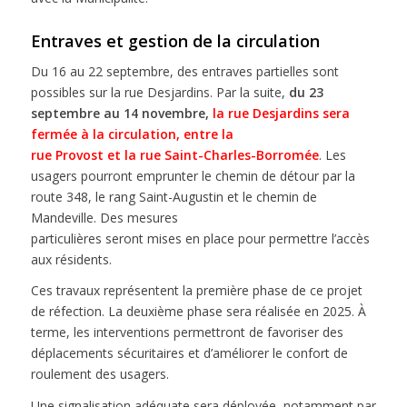
Entraves et gestion de la circulation
Du 16 au 22 septembre, des entraves partielles sont
possibles sur la rue Desjardins. Par la suite,
du 23
septembre au 14 novembre,
la rue Desjardins sera
fermée à la circulation, entre la
rue Provost et la rue Saint-Charles-Borromée
. Les
usagers pourront emprunter le chemin de détour par la
route 348, le rang Saint-Augustin et le chemin de
Mandeville. Des mesures
particulières seront mises en place pour permettre l’accès
aux résidents.
Ces travaux représentent la première phase de ce projet
de réfection. La deuxième phase sera réalisée en 2025. À
terme, les interventions permettront de favoriser des
déplacements sécuritaires et d’améliorer le confort de
roulement des usagers.
Une signalisation adéquate sera déployée, notamment par