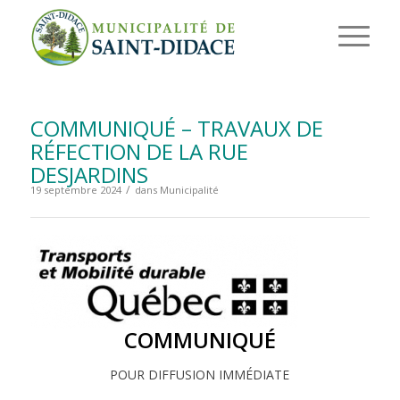
COMMUNIQUÉ – TRAVAUX DE
RÉFECTION DE LA RUE
DESJARDINS
/
19 septembre 2024
dans
Municipalité
COMMUNIQUÉ
POUR DIFFUSION IMMÉDIATE