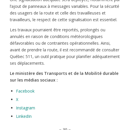
l’ajout de panneaux à messages variables. Pour la sécurité
des usagers de la route et celle des travailleuses et
travailleurs, le respect de cette signalisation est essentiel.
Les travaux pourraient être reportés, prolongés ou
annulés en raison de conditions météorologiques
défavorables ou de contraintes opérationnelles. Ainsi,
avant de prendre la route, il est recommandé de consulter
Québec 511, un outil pratique pour planifier adéquatement
ses déplacements.
Le ministère des Transports et de la Mobilité durable
sur les médias sociaux :
Facebook
X
Instagram
LinkedIn
− 30 −