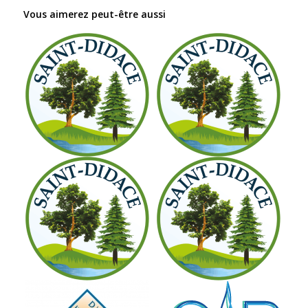
Vous aimerez peut-être aussi